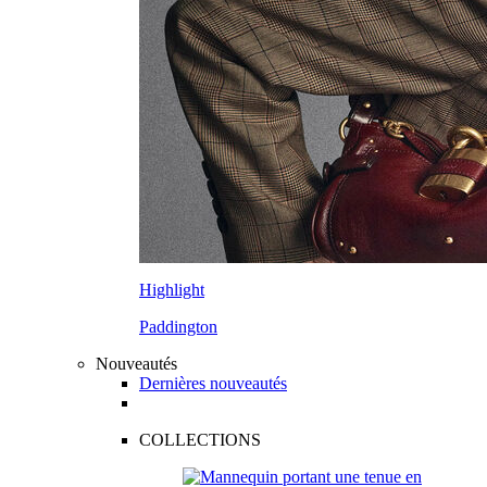
Highlight
Paddington
Nouveautés
Dernières nouveautés
COLLECTIONS