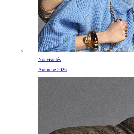
Nouveautés
Automne 2026