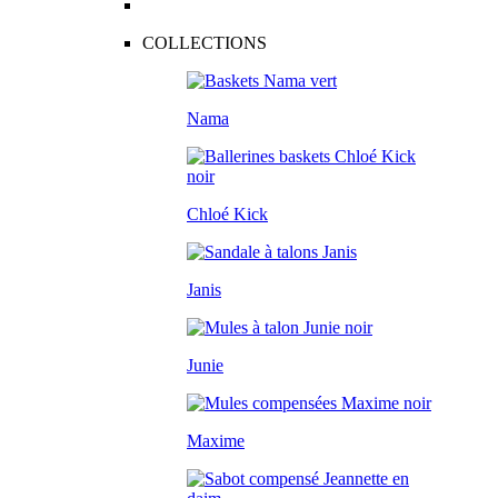
COLLECTIONS
Nama
Chloé Kick
Janis
Junie
Maxime