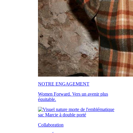
NOTRE ENGAGEMENT
Women Forward. Vers un avenir plus
équitable.
Collaboration