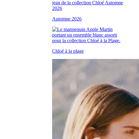
Automne 2026
Chloé à la plage