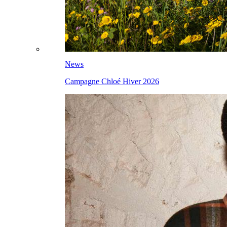
News
Campagne Chloé Hiver 2026