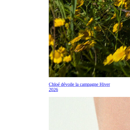
Chloé dévoile la campagne Hiver
2026