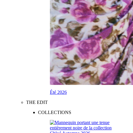
Été 2026
THE EDIT
COLLECTIONS