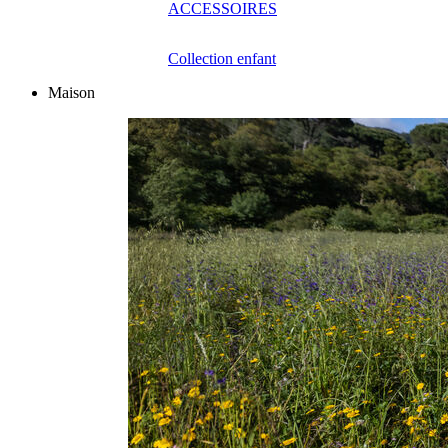
ACCESSOIRES
Collection enfant
Maison