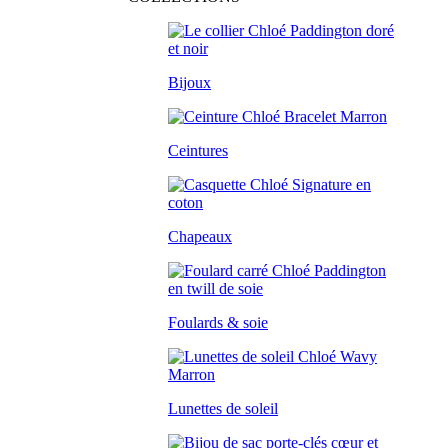
Bijoux
Ceintures
Chapeaux
Foulards & soie
Lunettes de soleil