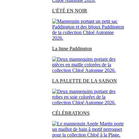
L'ÉTÉ EN NOIR
La ligne Paddington
LA PALETTE DE LA SAISON
CÉLÉBRATIONS