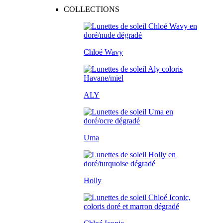
COLLECTIONS
Chloé Wavy
ALY
Uma
Holly