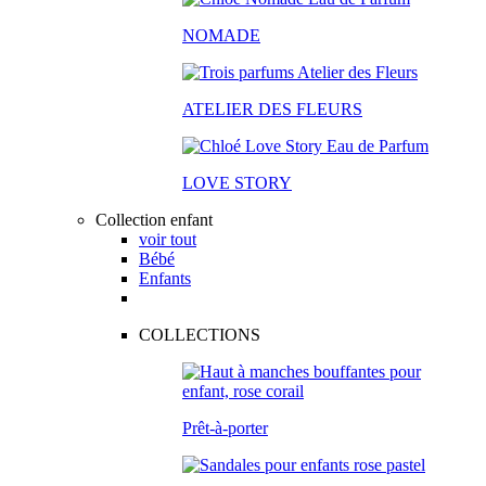
NOMADE
ATELIER DES FLEURS
LOVE STORY
Collection enfant
voir tout
Bébé
Enfants
COLLECTIONS
Prêt-à-porter