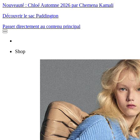
Nouveauté : Chloé Automne 2026 par Chemena Kamali
Découvrir le sac Paddington
Passer directement au contenu principal
Shop