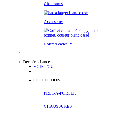
Chaussures
Accessoires
Coffrets cadeaux
Dernière chance
VOIR TOUT
COLLECTIONS
PRÊT-À-PORTER
CHAUSSURES