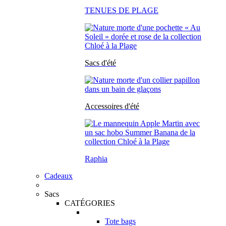
TENUES DE PLAGE
Sacs d'été
Accessoires d'été
Raphia
Cadeaux
Sacs
CATÉGORIES
Tote bags