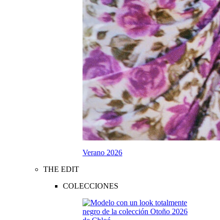
Verano 2026
THE EDIT
COLECCIONES