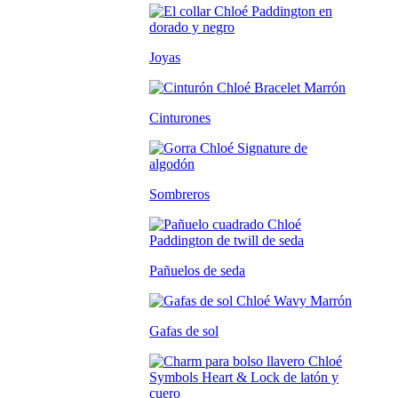
Joyas
Cinturones
Sombreros
Pañuelos de seda
Gafas de sol