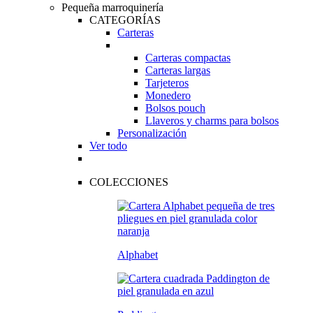
Pequeña marroquinería
CATEGORÍAS
Carteras
Carteras compactas
Carteras largas
Tarjeteros
Monedero
Bolsos pouch
Llaveros y charms para bolsos
Personalización
Ver todo
COLECCIONES
Alphabet