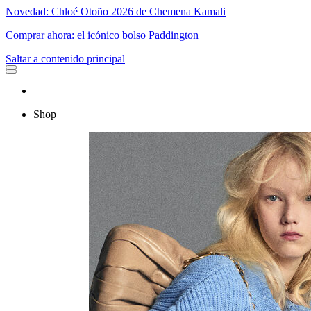
Novedad: Chloé Otoño 2026 de Chemena Kamali
Comprar ahora: el icónico bolso Paddington
Saltar a contenido principal
Shop