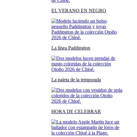
EL VERANO EN NEGRO
La línea Paddington
La paleta de la temporada
HORA DE CELEBRAR