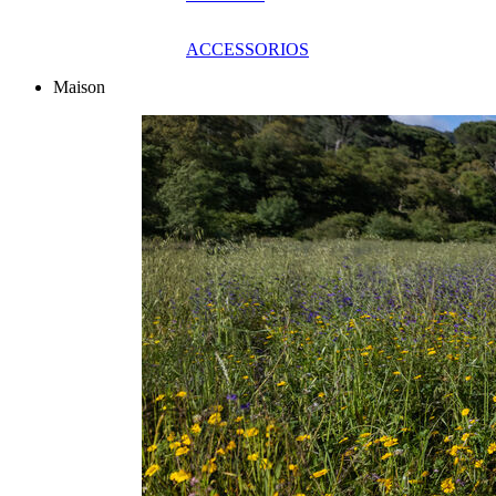
ACCESSORIOS
Maison