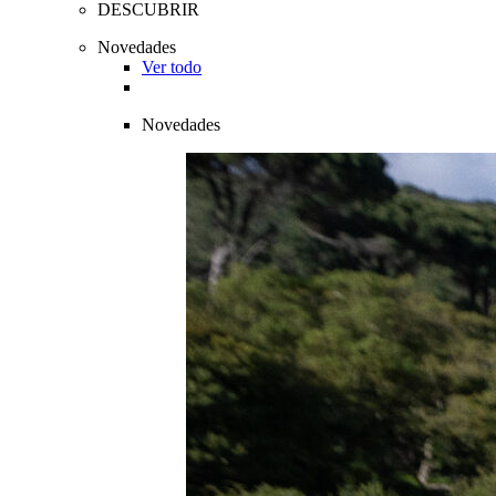
DESCUBRIR
Novedades
Ver todo
Novedades