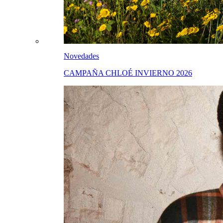
Novedades
CAMPAÑA CHLOÉ INVIERNO 2026