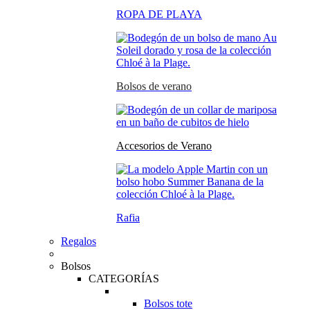
ROPA DE PLAYA
Bolsos de verano
Accesorios de Verano
Rafia
Regalos
Bolsos
CATEGORÍAS
Bolsos tote