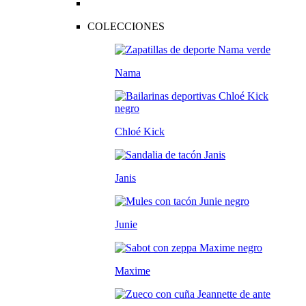
COLECCIONES
Nama
Chloé Kick
Janis
Junie
Maxime