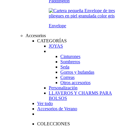
Paddington
Envelope
Accesorios
CATEGORÍAS
JOYAS
Cinturones
Sombreros
Seda
Gorros y bufandas
Correas
Otros accesorios
Personalización
LLAVEROS Y CHARMS PARA
BOLSOS
Ver todo
Accesorios de Verano
COLECCIONES