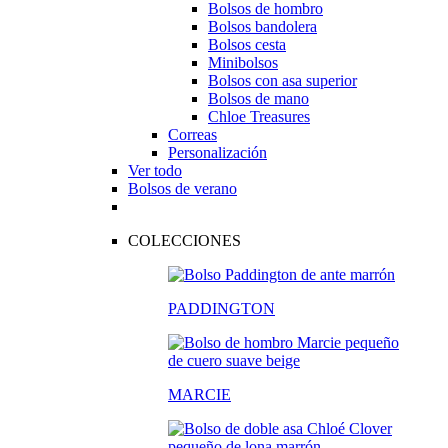
Bolsos de hombro
Bolsos bandolera
Bolsos cesta
Minibolsos
Bolsos con asa superior
Bolsos de mano
Chloe Treasures
Correas
Personalización
Ver todo
Bolsos de verano
COLECCIONES
PADDINGTON
MARCIE