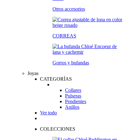
Otros accesorios
CORREAS
Gorros y bufandas
Joyas
CATEGORÍAS
Collares
Pulseras
Pendientes
Anillos
Ver todo
COLECCIONES