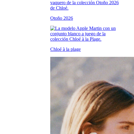
Otoño 2026
Chloé à la plage