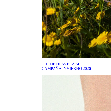
CHLOÉ DESVELA SU
CAMPAÑA INVIERNO 2026