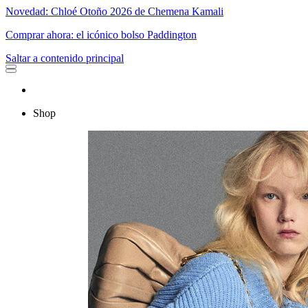
Novedad: Chloé Otoño 2026 de Chemena Kamali
Comprar ahora: el icónico bolso Paddington
Saltar a contenido principal
Shop