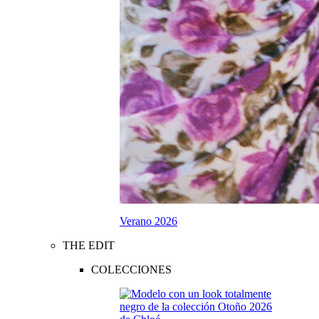
Verano 2026
THE EDIT
COLECCIONES