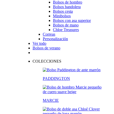
Bolsos de hombro
Bolsos bandolera
Bolsos cesta
Minibolsos
Bolsos con asa superior
Bolsos de mano
Chloe Treasures
Correas
Personalización
Ver todo
Bolsos de verano
COLECCIONES
PADDINGTON
MARCIE