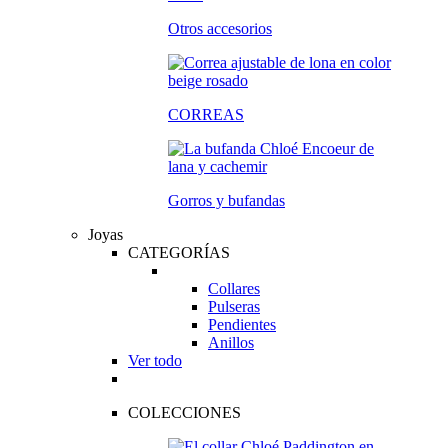
Otros accesorios
CORREAS
Gorros y bufandas
Joyas
CATEGORÍAS
Collares
Pulseras
Pendientes
Anillos
Ver todo
COLECCIONES