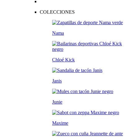
COLECCIONES
Nama
Chloé Kick
Janis
Junie
Maxime