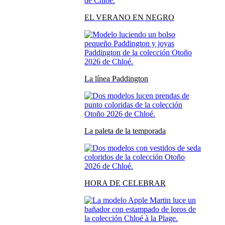
EL VERANO EN NEGRO
La línea Paddington
La paleta de la temporada
HORA DE CELEBRAR