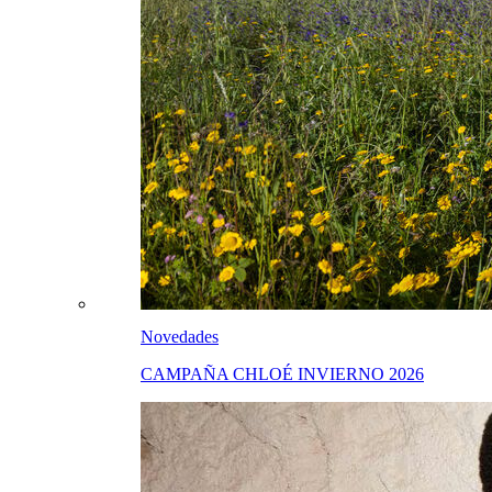
Novedades
CAMPAÑA CHLOÉ INVIERNO 2026