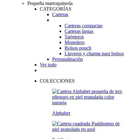
Pequeña marroquinería
CATEGORÍAS
Carteras
Carteras compactas
Carteras largas
Tarjeteros
Monedero
Bolsos pouch
Llaveros y charms para bolsos
Personalización
Ver todo
COLECCIONES
Alphabet