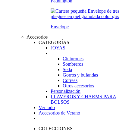
Paddington
Envelope
Accesorios
CATEGORÍAS
JOYAS
Cinturones
Sombreros
Seda
Gorros y bufandas
Correas
Otros accesorios
Personalización
LLAVEROS Y CHARMS PARA
BOLSOS
Ver todo
Accesorios de Verano
COLECCIONES