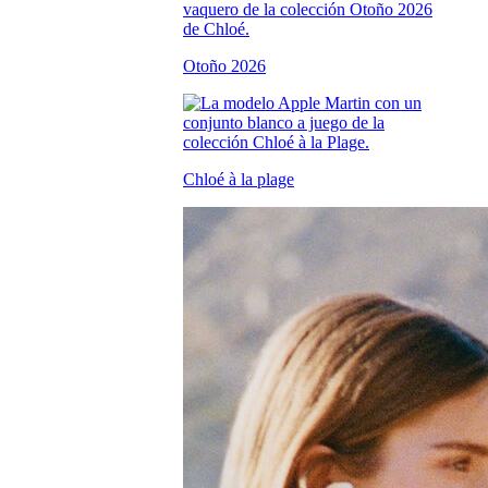
Otoño 2026
Chloé à la plage