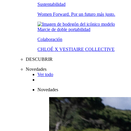
Sustentabilidad
Women Forward. Por un futuro más justo.
Colaboración
CHLOÉ X VESTIAIRE COLLECTIVE
DESCUBRIR
Novedades
Ver todo
Novedades