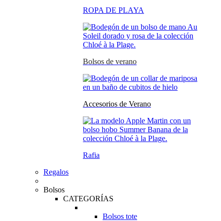
ROPA DE PLAYA
Bolsos de verano
Accesorios de Verano
Rafia
Regalos
Bolsos
CATEGORÍAS
Bolsos tote