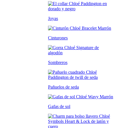
Joyas
Cinturones
Sombreros
Pañuelos de seda
Gafas de sol