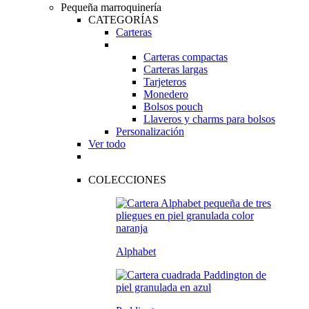
Pequeña marroquinería
CATEGORÍAS
Carteras
Carteras compactas
Carteras largas
Tarjeteros
Monedero
Bolsos pouch
Llaveros y charms para bolsos
Personalización
Ver todo
COLECCIONES
Alphabet