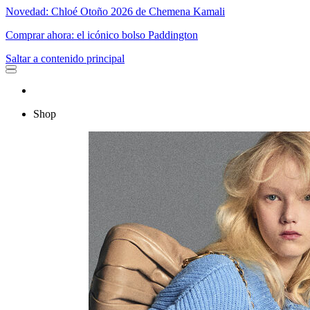
Novedad: Chloé Otoño 2026 de Chemena Kamali
Comprar ahora: el icónico bolso Paddington
Saltar a contenido principal
Shop