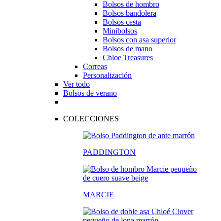
Bolsos de hombro
Bolsos bandolera
Bolsos cesta
Minibolsos
Bolsos con asa superior
Bolsos de mano
Chloe Treasures
Correas
Personalización
Ver todo
Bolsos de verano
COLECCIONES
PADDINGTON
MARCIE