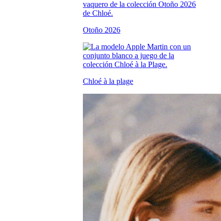
Otoño 2026
Chloé à la plage