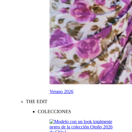
Verano 2026
THE EDIT
COLECCIONES