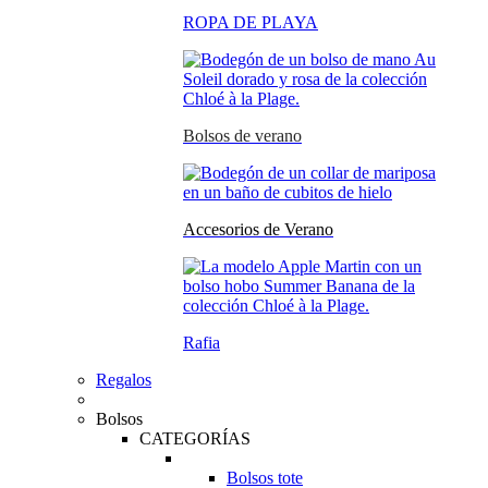
ROPA DE PLAYA
Bolsos de verano
Accesorios de Verano
Rafia
Regalos
Bolsos
CATEGORÍAS
Bolsos tote