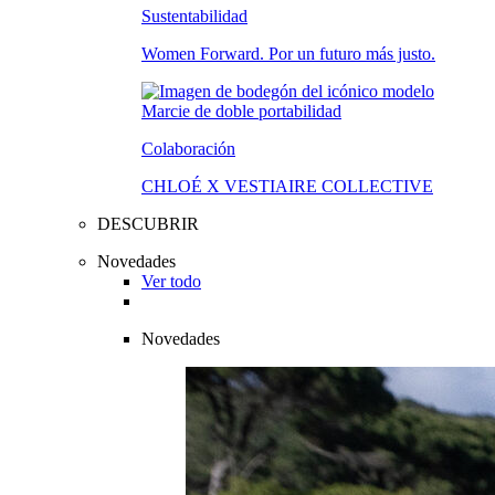
Sustentabilidad
Women Forward. Por un futuro más justo.
Colaboración
CHLOÉ X VESTIAIRE COLLECTIVE
DESCUBRIR
Novedades
Ver todo
Novedades