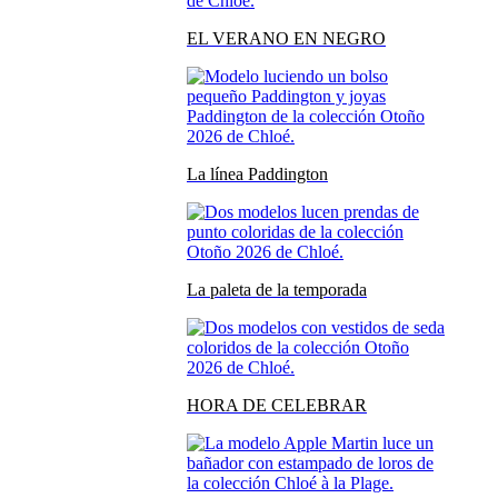
EL VERANO EN NEGRO
La línea Paddington
La paleta de la temporada
HORA DE CELEBRAR