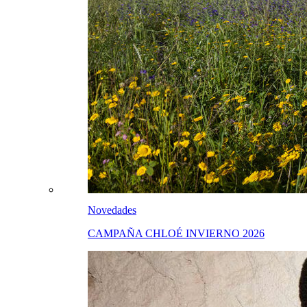
Novedades
CAMPAÑA CHLOÉ INVIERNO 2026