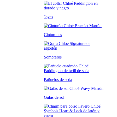
Joyas
Cinturones
Sombreros
Pañuelos de seda
Gafas de sol