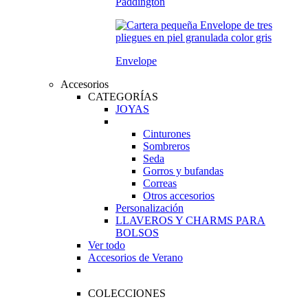
Paddington
Envelope
Accesorios
CATEGORÍAS
JOYAS
Cinturones
Sombreros
Seda
Gorros y bufandas
Correas
Otros accesorios
Personalización
LLAVEROS Y CHARMS PARA
BOLSOS
Ver todo
Accesorios de Verano
COLECCIONES