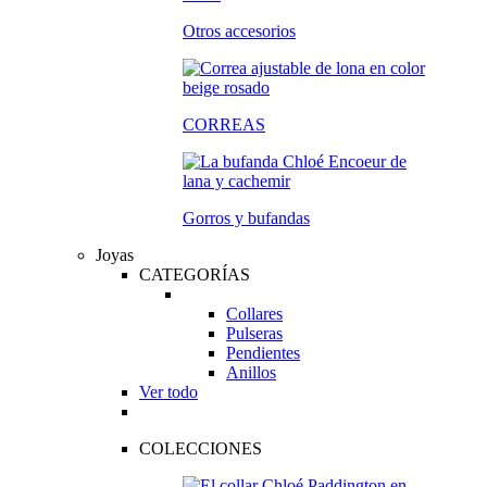
Otros accesorios
CORREAS
Gorros y bufandas
Joyas
CATEGORÍAS
Collares
Pulseras
Pendientes
Anillos
Ver todo
COLECCIONES