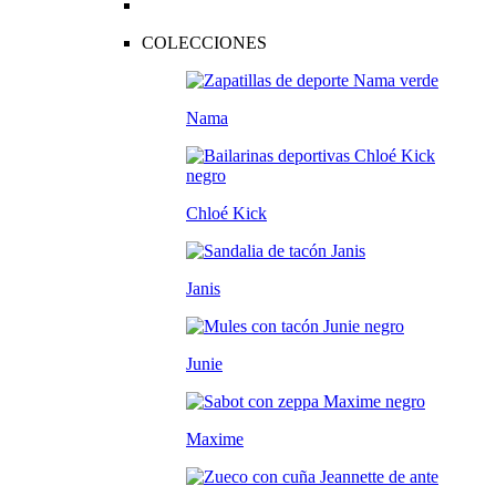
COLECCIONES
Nama
Chloé Kick
Janis
Junie
Maxime