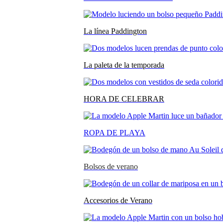
La línea Paddington
La paleta de la temporada
HORA DE CELEBRAR
ROPA DE PLAYA
Bolsos de verano
Accesorios de Verano