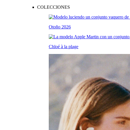
COLECCIONES
Otoño 2026
Chloé à la plage