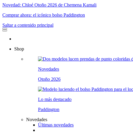
Novedad: Chloé Otoño 2026 de Chemena Kamali
Comprar ahora: el icónico bolso Paddington
Saltar a contenido principal
Shop
Novedades
Otoño 2026
Lo más destacado
Paddington
Novedades
Últimas novedades