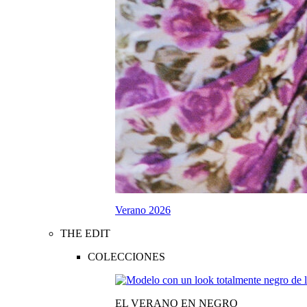
Verano 2026
THE EDIT
COLECCIONES
EL VERANO EN NEGRO