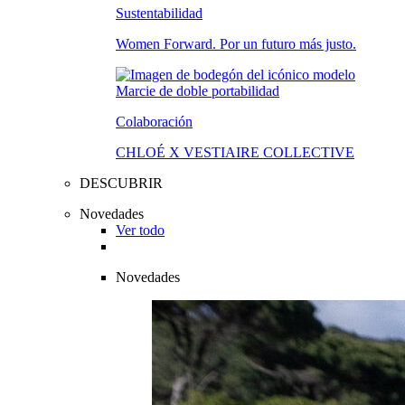
Sustentabilidad
Women Forward. Por un futuro más justo.
Colaboración
CHLOÉ X VESTIAIRE COLLECTIVE
DESCUBRIR
Novedades
Ver todo
Novedades