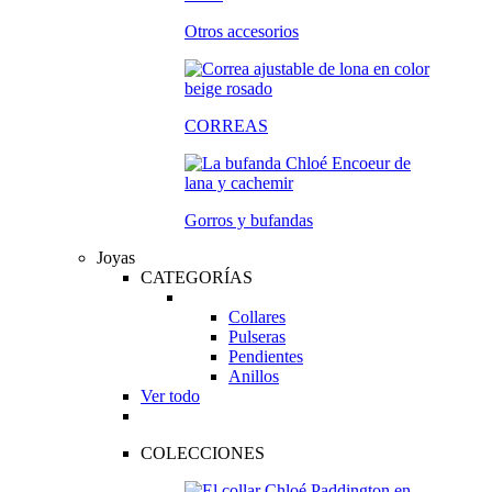
Otros accesorios
CORREAS
Gorros y bufandas
Joyas
CATEGORÍAS
Collares
Pulseras
Pendientes
Anillos
Ver todo
COLECCIONES