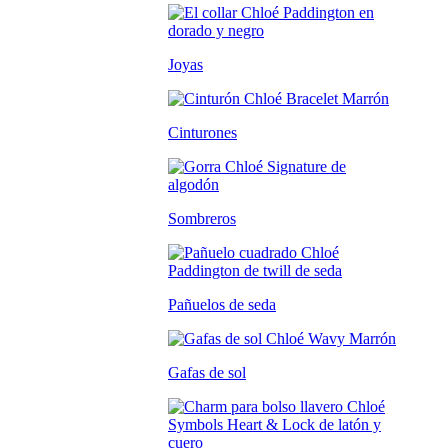
Joyas
Cinturones
Sombreros
Pañuelos de seda
Gafas de sol