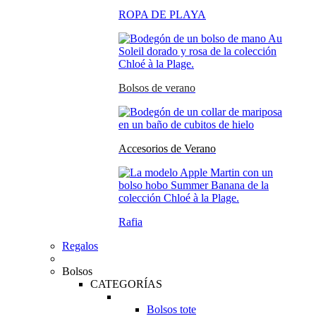
ROPA DE PLAYA
Bolsos de verano
Accesorios de Verano
Rafia
Regalos
Bolsos
CATEGORÍAS
Bolsos tote