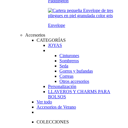
Paddington
Envelope
Accesorios
CATEGORÍAS
JOYAS
Cinturones
Sombreros
Seda
Gorros y bufandas
Correas
Otros accesorios
Personalización
LLAVEROS Y CHARMS PARA
BOLSOS
Ver todo
Accesorios de Verano
COLECCIONES