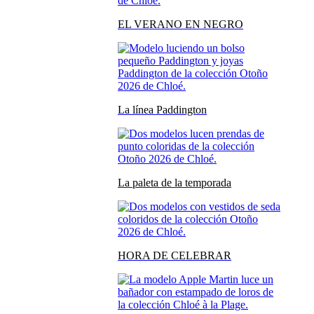
EL VERANO EN NEGRO
La línea Paddington
La paleta de la temporada
HORA DE CELEBRAR