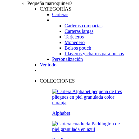
Pequeña marroquinería
CATEGORÍAS
Carteras
Carteras compactas
Carteras largas
Tarjeteros
Monedero
Bolsos pouch
Llaveros y charms para bolsos
Personalización
Ver todo
COLECCIONES
Alphabet