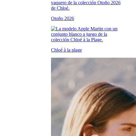
Otoño 2026
Chloé à la plage