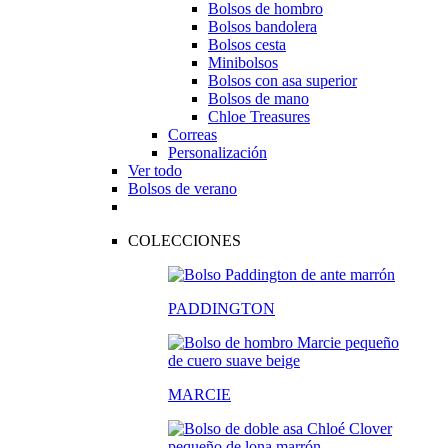
Bolsos de hombro
Bolsos bandolera
Bolsos cesta
Minibolsos
Bolsos con asa superior
Bolsos de mano
Chloe Treasures
Correas
Personalización
Ver todo
Bolsos de verano
COLECCIONES
PADDINGTON
MARCIE