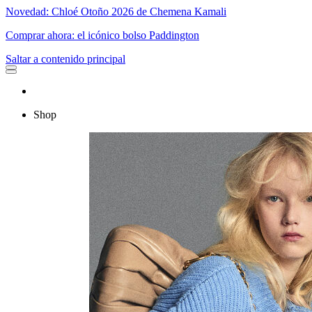
Novedad: Chloé Otoño 2026 de Chemena Kamali
Comprar ahora: el icónico bolso Paddington
Saltar a contenido principal
Shop