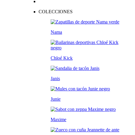
COLECCIONES
Nama
Chloé Kick
Janis
Junie
Maxime