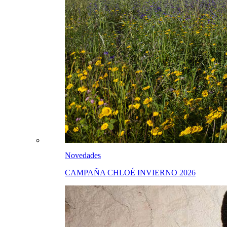
Novedades
CAMPAÑA CHLOÉ INVIERNO 2026