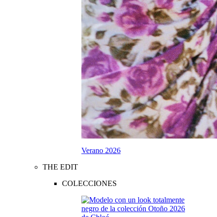
Verano 2026
THE EDIT
COLECCIONES