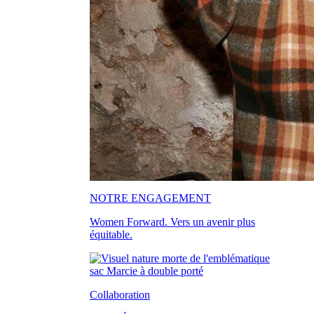
NOTRE ENGAGEMENT
Women Forward. Vers un avenir plus
équitable.
Collaboration