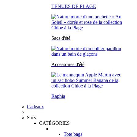
TENUES DE PLAGE
Sacs d'été
Accessoires d'été
Raphia
Cadeaux
Sacs
CATÉGORIES
Tote bags