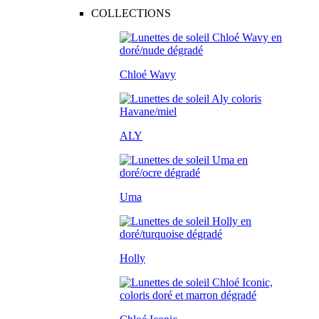
COLLECTIONS
Chloé Wavy
ALY
Uma
Holly