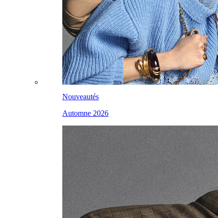
Nouveautés
Automne 2026