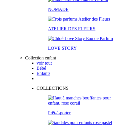
NOMADE
ATELIER DES FLEURS
LOVE STORY
Collection enfant
voir tout
Bébé
Enfants
COLLECTIONS
Prêt-à-porter