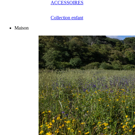
ACCESSOIRES
Collection enfant
Maison