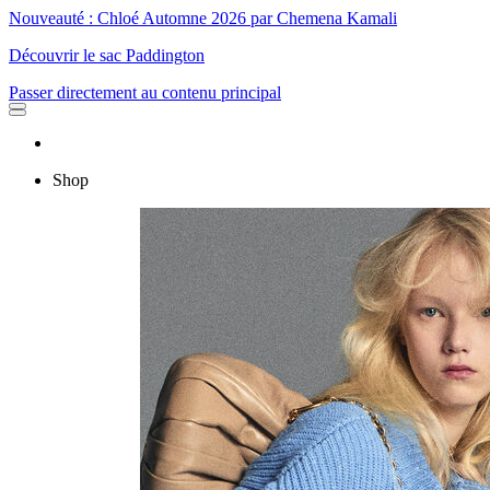
Nouveauté : Chloé Automne 2026 par Chemena Kamali
Découvrir le sac Paddington
Passer directement au contenu principal
Shop