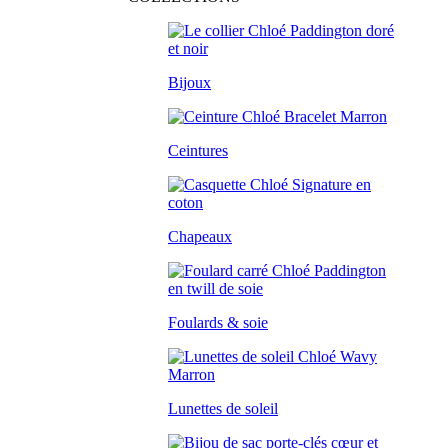
Bijoux
Ceintures
Chapeaux
Foulards & soie
Lunettes de soleil