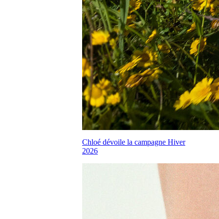
Chloé dévoile la campagne Hiver
2026