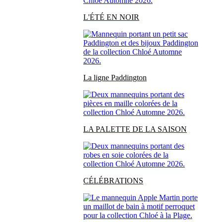
L'ÉTÉ EN NOIR
La ligne Paddington
LA PALETTE DE LA SAISON
CÉLÉBRATIONS