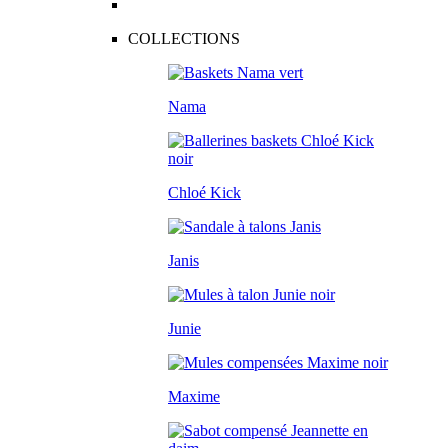
COLLECTIONS
Nama
Chloé Kick
Janis
Junie
Maxime