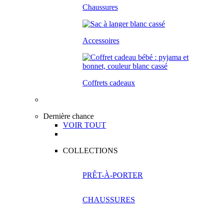
Chaussures
Accessoires
Coffrets cadeaux
Dernière chance
VOIR TOUT
COLLECTIONS
PRÊT-À-PORTER
CHAUSSURES