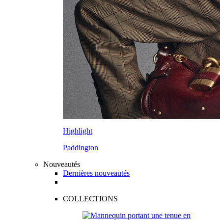
Highlight
Paddington
Nouveautés
Dernières nouveautés
COLLECTIONS