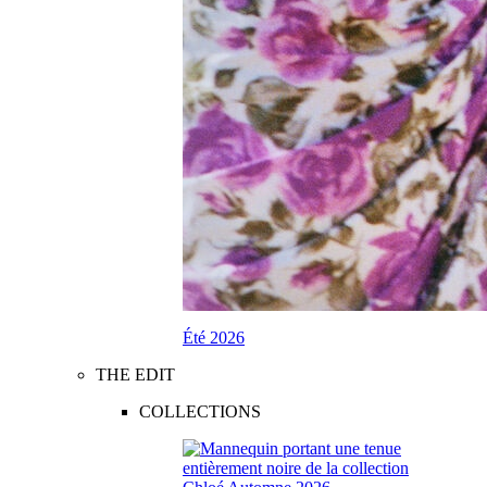
Été 2026
THE EDIT
COLLECTIONS