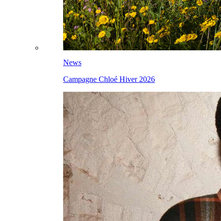
News
Campagne Chloé Hiver 2026