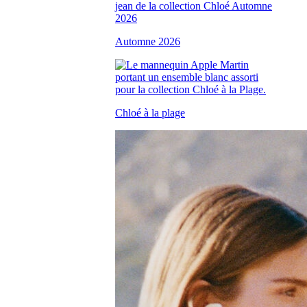
Automne 2026
Chloé à la plage