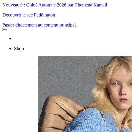
Nouveauté : Chloé Automne 2026 par Chemena Kamali
Découvrir le sac Paddington
Passer directement au contenu principal
Shop