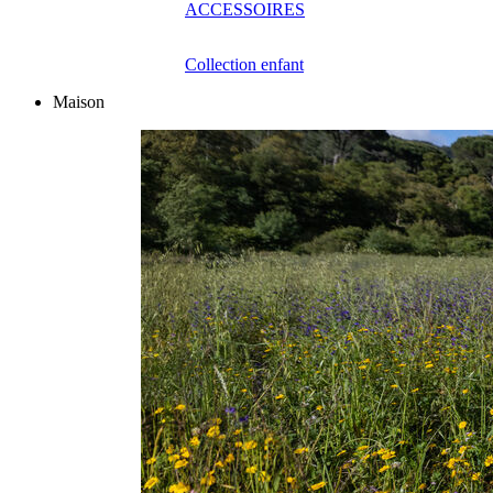
ACCESSOIRES
Collection enfant
Maison