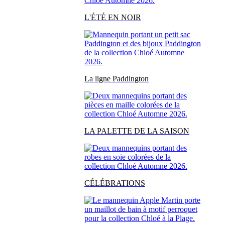
L'ÉTÉ EN NOIR
La ligne Paddington
LA PALETTE DE LA SAISON
CÉLÉBRATIONS