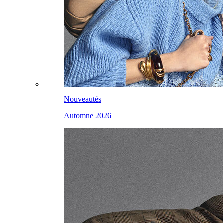
Nouveautés
Automne 2026