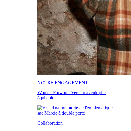
NOTRE ENGAGEMENT
Women Forward. Vers un avenir plus
équitable.
Collaboration