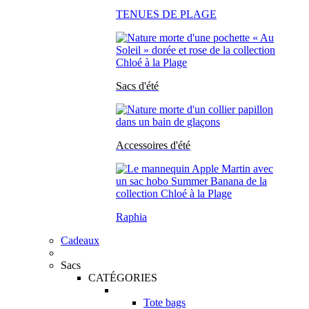
TENUES DE PLAGE
Sacs d'été
Accessoires d'été
Raphia
Cadeaux
Sacs
CATÉGORIES
Tote bags