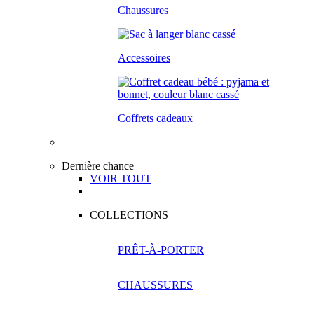
Chaussures
Accessoires
Coffrets cadeaux
Dernière chance
VOIR TOUT
COLLECTIONS
PRÊT-À-PORTER
CHAUSSURES