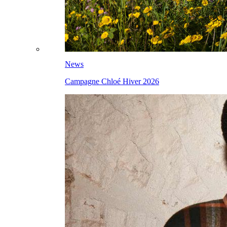
News
Campagne Chloé Hiver 2026