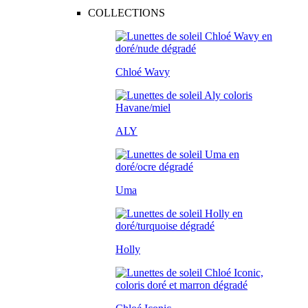
COLLECTIONS
Chloé Wavy
ALY
Uma
Holly