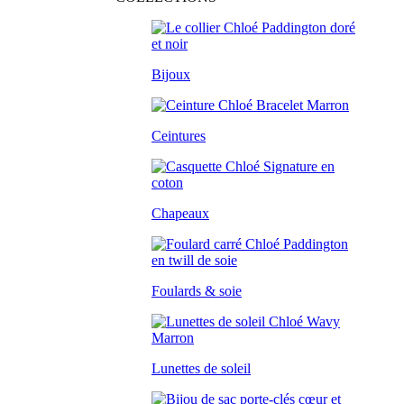
Bijoux
Ceintures
Chapeaux
Foulards & soie
Lunettes de soleil