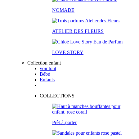
NOMADE
ATELIER DES FLEURS
LOVE STORY
Collection enfant
voir tout
Bébé
Enfants
COLLECTIONS
Prêt-à-porter