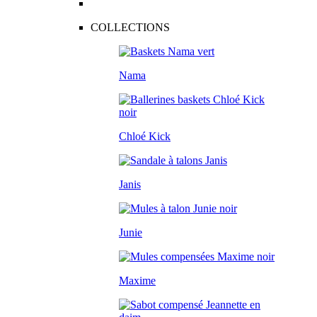
COLLECTIONS
Nama
Chloé Kick
Janis
Junie
Maxime