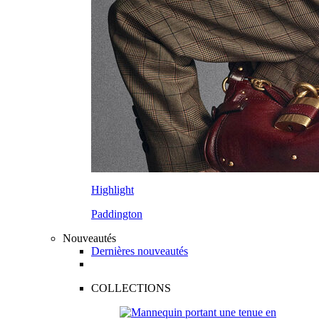
Highlight
Paddington
Nouveautés
Dernières nouveautés
COLLECTIONS