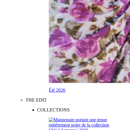
Été 2026
THE EDIT
COLLECTIONS