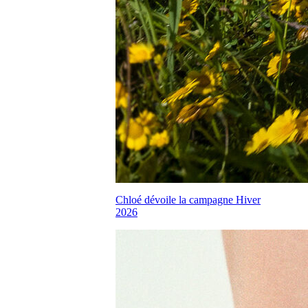
Chloé dévoile la campagne Hiver
2026