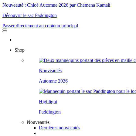
Nouveauté : Chloé Automne 2026 par Chemena Kamali
Découvrir le sac Paddington
Passer directement au contenu principal
Shop
Nouveautés
Automne 2026
Highlight
Paddington
Nouveautés
Dernières nouveautés