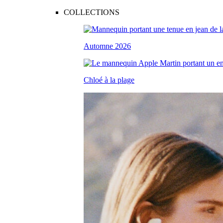
COLLECTIONS
Automne 2026
Chloé à la plage