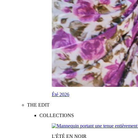
Été 2026
THE EDIT
COLLECTIONS
L'ÉTÉ EN NOIR