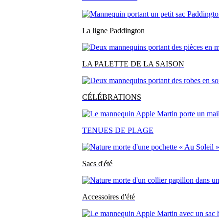
La ligne Paddington
LA PALETTE DE LA SAISON
CÉLÉBRATIONS
TENUES DE PLAGE
Sacs d'été
Accessoires d'été