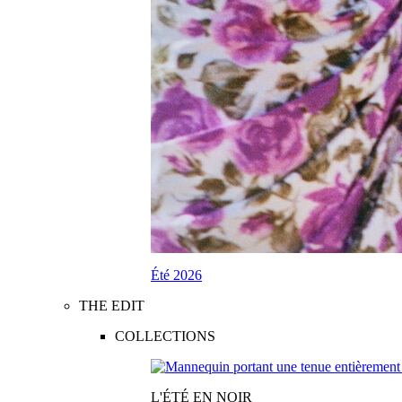
Été 2026
THE EDIT
COLLECTIONS
L'ÉTÉ EN NOIR