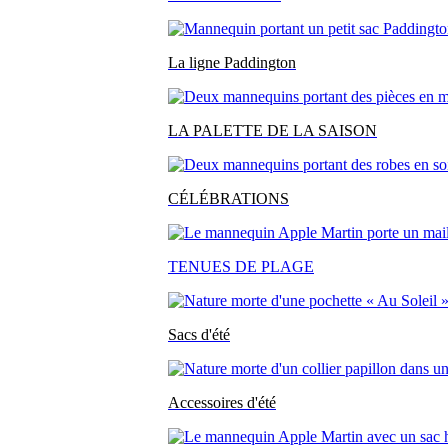
La ligne Paddington
LA PALETTE DE LA SAISON
CÉLÉBRATIONS
TENUES DE PLAGE
Sacs d'été
Accessoires d'été