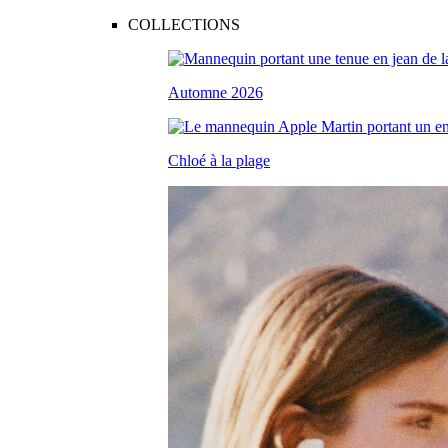
COLLECTIONS
Automne 2026
Chloé à la plage