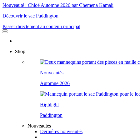
Nouveauté : Chloé Automne 2026 par Chemena Kamali
Découvrir le sac Paddington
Passer directement au contenu principal
Shop
Nouveautés
Automne 2026
Highlight
Paddington
Nouveautés
Dernières nouveautés