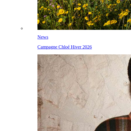
News
Campagne Chloé Hiver 2026