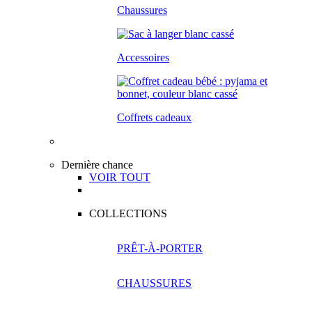
Chaussures
Accessoires
Coffrets cadeaux
Dernière chance
VOIR TOUT
COLLECTIONS
PRÊT-À-PORTER
CHAUSSURES