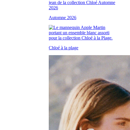
Automne 2026
Chloé à la plage