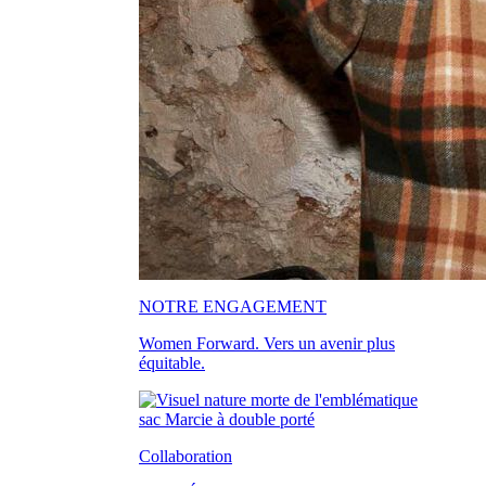
NOTRE ENGAGEMENT
Women Forward. Vers un avenir plus
équitable.
Collaboration