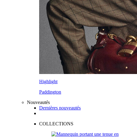
Highlight
Paddington
Nouveautés
Dernières nouveautés
COLLECTIONS