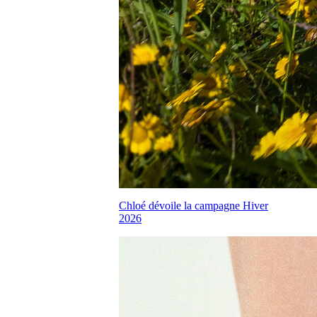
Chloé dévoile la campagne Hiver
2026