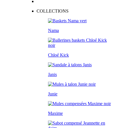
COLLECTIONS
Nama
Chloé Kick
Janis
Junie
Maxime