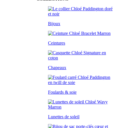
Bijoux
Ceintures
Chapeaux
Foulards & soie
Lunettes de soleil