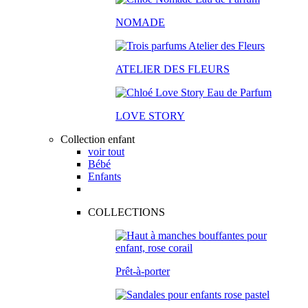
NOMADE
ATELIER DES FLEURS
LOVE STORY
Collection enfant
voir tout
Bébé
Enfants
COLLECTIONS
Prêt-à-porter