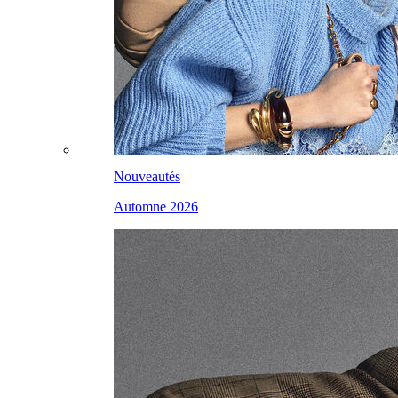
Nouveautés
Automne 2026