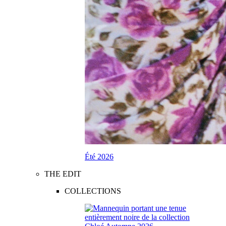
Été 2026
THE EDIT
COLLECTIONS