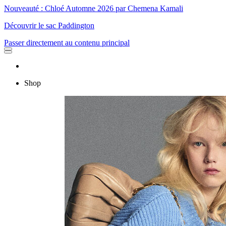
Nouveauté : Chloé Automne 2026 par Chemena Kamali
Découvrir le sac Paddington
Passer directement au contenu principal
Shop