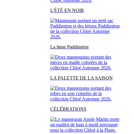
L'ÉTÉ EN NOIR
La ligne Paddington
LA PALETTE DE LA SAISON
CÉLÉBRATIONS