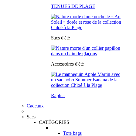
TENUES DE PLAGE
Sacs d'été
Accessoires d'été
Raphia
Cadeaux
Sacs
CATÉGORIES
Tote bags