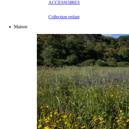
ACCESSOIRES
Collection enfant
Maison