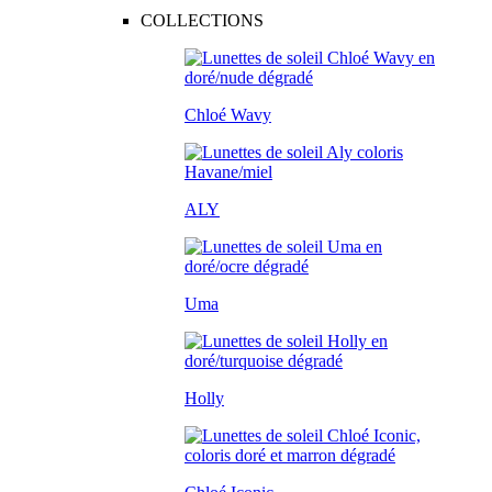
COLLECTIONS
Chloé Wavy
ALY
Uma
Holly