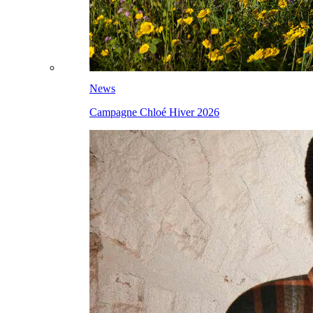
News
Campagne Chloé Hiver 2026