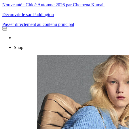
Nouveauté : Chloé Automne 2026 par Chemena Kamali
Découvrir le sac Paddington
Passer directement au contenu principal
Shop