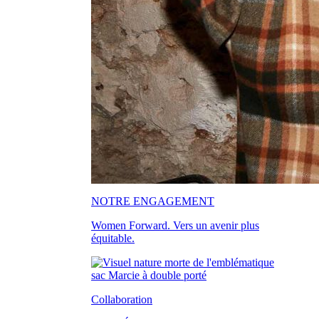
NOTRE ENGAGEMENT
Women Forward. Vers un avenir plus
équitable.
Collaboration