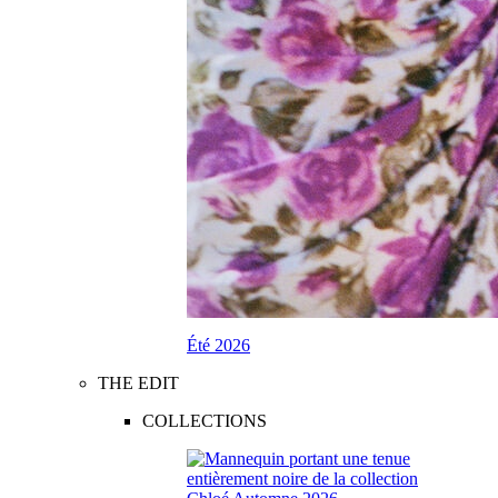
Été 2026
THE EDIT
COLLECTIONS