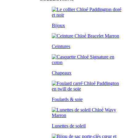
Bijoux
Ceintures
Chapeaux
Foulards & soie
Lunettes de soleil