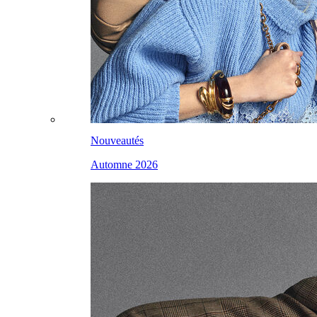
Nouveautés
Automne 2026