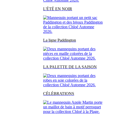
L'ÉTÉ EN NOIR
La ligne Paddington
LA PALETTE DE LA SAISON
CÉLÉBRATIONS