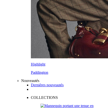
Highlight
Paddington
Nouveautés
Dernières nouveautés
COLLECTIONS