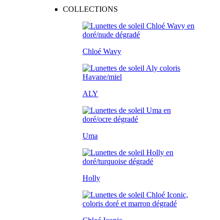
COLLECTIONS
Chloé Wavy
ALY
Uma
Holly