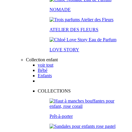
NOMADE
ATELIER DES FLEURS
LOVE STORY
Collection enfant
voir tout
Bébé
Enfants
COLLECTIONS
Prêt-à-porter