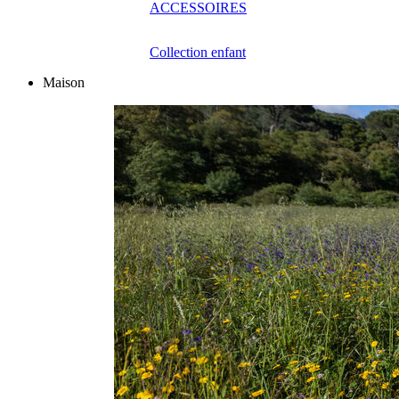
ACCESSOIRES
Collection enfant
Maison