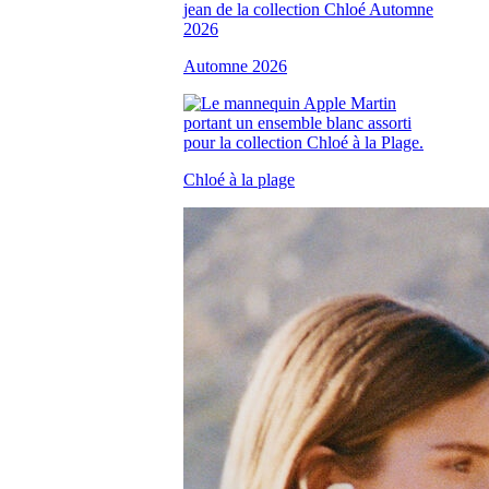
Automne 2026
Chloé à la plage