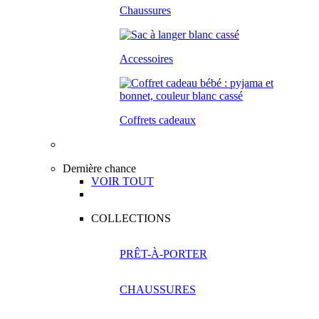
Chaussures
Accessoires
Coffrets cadeaux
Dernière chance
VOIR TOUT
COLLECTIONS
PRÊT-À-PORTER
CHAUSSURES