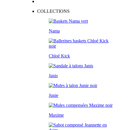
COLLECTIONS
Nama
Chloé Kick
Janis
Junie
Maxime