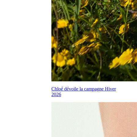
Chloé dévoile la campagne Hiver
2026