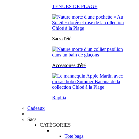
TENUES DE PLAGE
Sacs d'été
Accessoires d'été
Raphia
Cadeaux
Sacs
CATÉGORIES
Tote bags