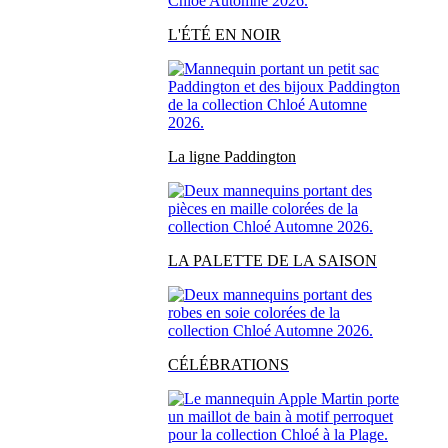
L'ÉTÉ EN NOIR
La ligne Paddington
LA PALETTE DE LA SAISON
CÉLÉBRATIONS