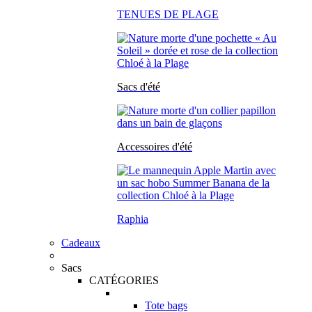
TENUES DE PLAGE
Sacs d'été
Accessoires d'été
Raphia
Cadeaux
Sacs
CATÉGORIES
Tote bags