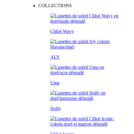
COLLECTIONS
Chloé Wavy
ALY
Uma
Holly