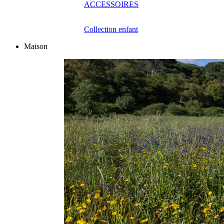
ACCESSOIRES
Collection enfant
Maison