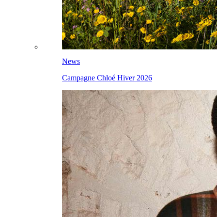
News
Campagne Chloé Hiver 2026