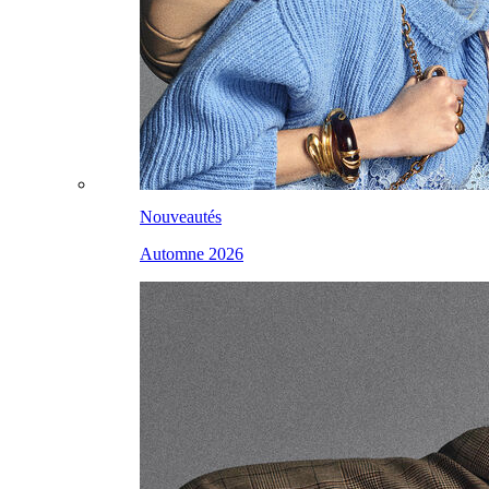
Nouveautés
Automne 2026