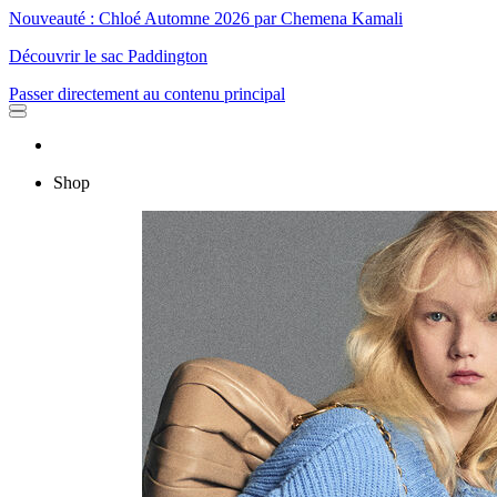
Nouveauté : Chloé Automne 2026 par Chemena Kamali
Découvrir le sac Paddington
Passer directement au contenu principal
Shop