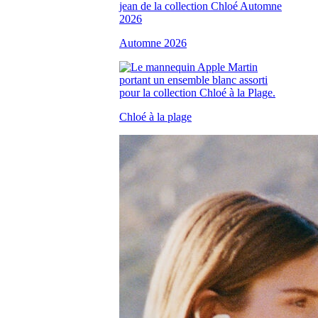
Automne 2026
Chloé à la plage