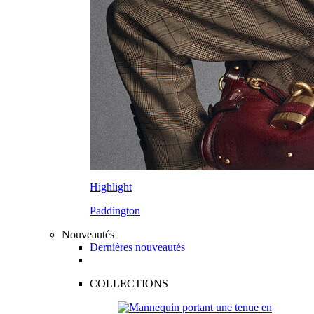
Highlight
Paddington
Nouveautés
Dernières nouveautés
COLLECTIONS