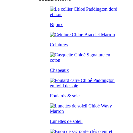
Bijoux
Ceintures
Chapeaux
Foulards & soie
Lunettes de soleil