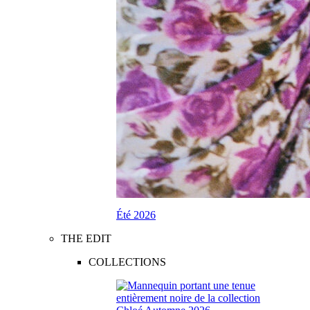
Été 2026
THE EDIT
COLLECTIONS