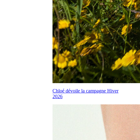
Chloé dévoile la campagne Hiver
2026