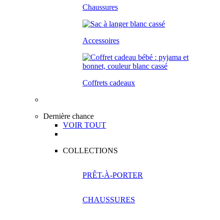
Chaussures
Accessoires
Coffrets cadeaux
Dernière chance
VOIR TOUT
COLLECTIONS
PRÊT-À-PORTER
CHAUSSURES