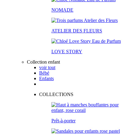
NOMADE
ATELIER DES FLEURS
LOVE STORY
Collection enfant
voir tout
Bébé
Enfants
COLLECTIONS
Prêt-à-porter