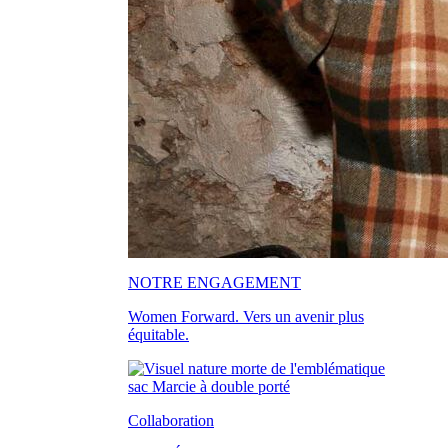
NOTRE ENGAGEMENT
Women Forward. Vers un avenir plus
équitable.
Collaboration