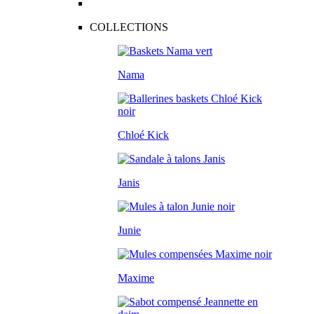
COLLECTIONS
Nama
Chloé Kick
Janis
Junie
Maxime