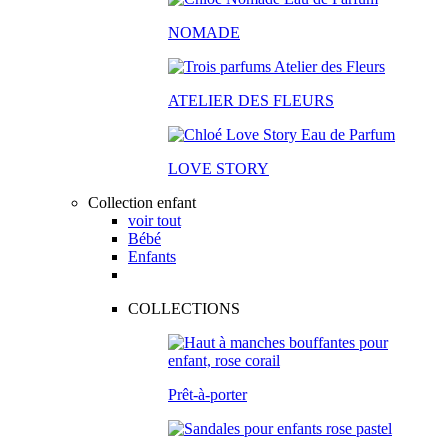
NOMADE
ATELIER DES FLEURS
LOVE STORY
Collection enfant
voir tout
Bébé
Enfants
COLLECTIONS
Prêt-à-porter