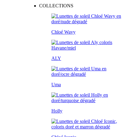
COLLECTIONS
Chloé Wavy
ALY
Uma
Holly