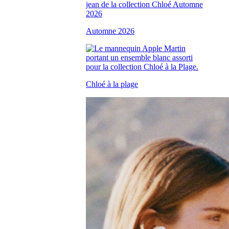
Automne 2026
Chloé à la plage