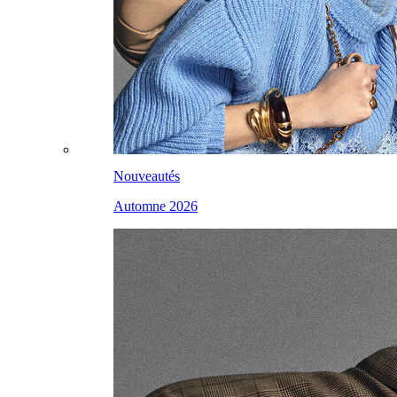
Nouveautés
Automne 2026