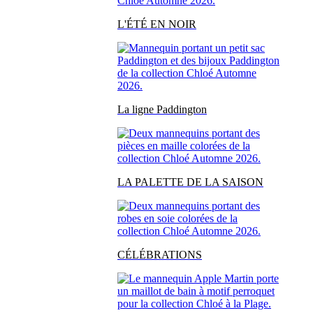
L'ÉTÉ EN NOIR
La ligne Paddington
LA PALETTE DE LA SAISON
CÉLÉBRATIONS