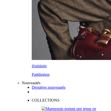
Highlight
Paddington
Nouveautés
Dernières nouveautés
COLLECTIONS