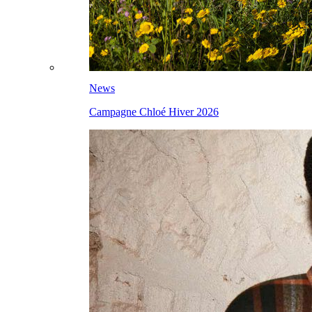
News
Campagne Chloé Hiver 2026