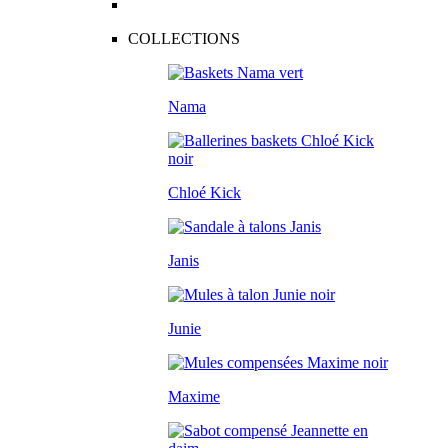
COLLECTIONS
Nama
Chloé Kick
Janis
Junie
Maxime