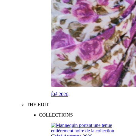
Été 2026
THE EDIT
COLLECTIONS