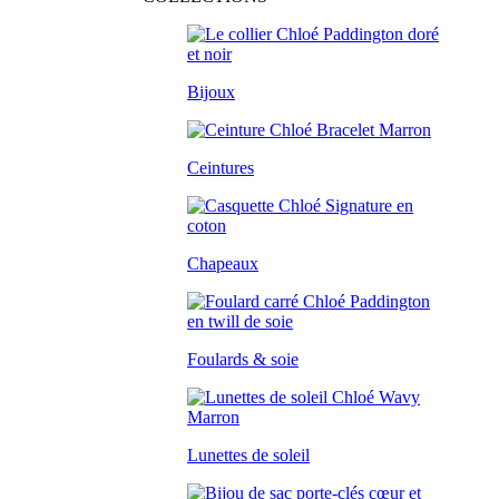
Bijoux
Ceintures
Chapeaux
Foulards & soie
Lunettes de soleil