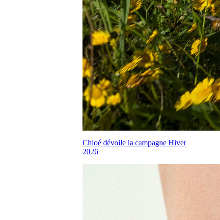
Chloé dévoile la campagne Hiver
2026