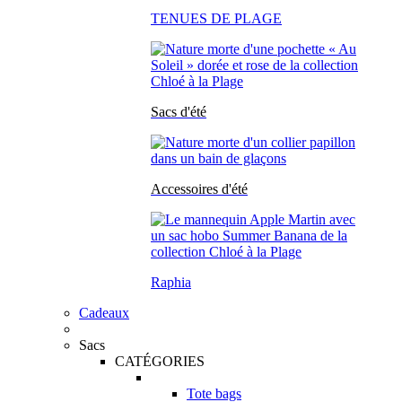
TENUES DE PLAGE
Sacs d'été
Accessoires d'été
Raphia
Cadeaux
Sacs
CATÉGORIES
Tote bags