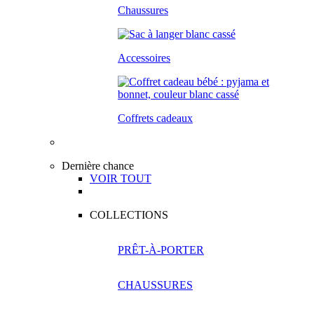
Chaussures
Accessoires
Coffrets cadeaux
Dernière chance
VOIR TOUT
COLLECTIONS
PRÊT-À-PORTER
CHAUSSURES