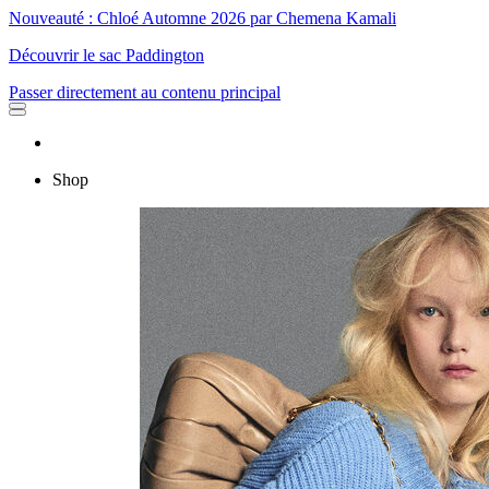
Nouveauté : Chloé Automne 2026 par Chemena Kamali
Découvrir le sac Paddington
Passer directement au contenu principal
Shop