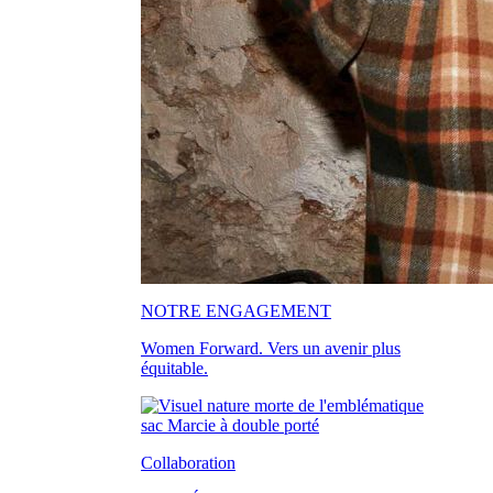
NOTRE ENGAGEMENT
Women Forward. Vers un avenir plus
équitable.
Collaboration