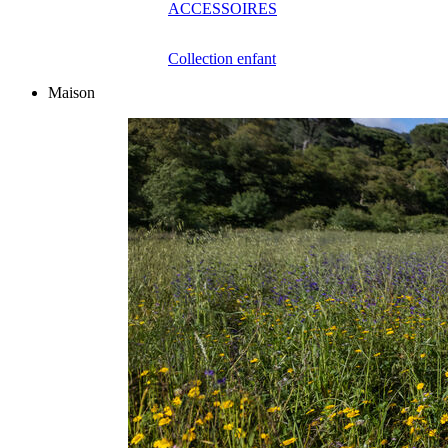
ACCESSOIRES
Collection enfant
Maison