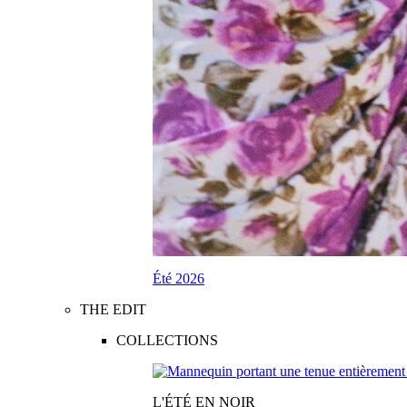
Été 2026
THE EDIT
COLLECTIONS
L'ÉTÉ EN NOIR