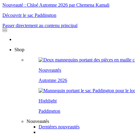
Nouveauté : Chloé Automne 2026 par Chemena Kamali
Découvrir le sac Paddington
Passer directement au contenu principal
Shop
Nouveautés
Automne 2026
Highlight
Paddington
Nouveautés
Dernières nouveautés