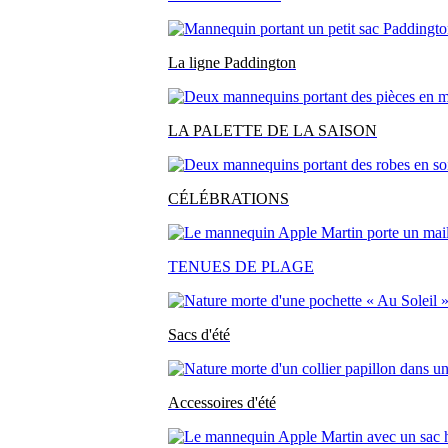
La ligne Paddington
LA PALETTE DE LA SAISON
CÉLÉBRATIONS
TENUES DE PLAGE
Sacs d'été
Accessoires d'été