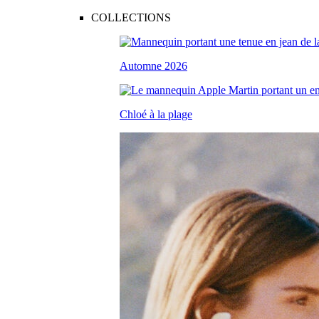
COLLECTIONS
Automne 2026
Chloé à la plage