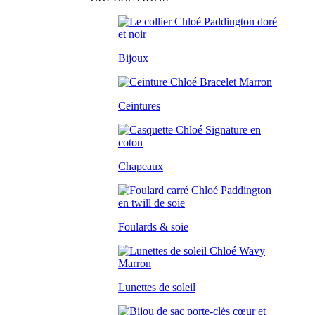
Bijoux
Ceintures
Chapeaux
Foulards & soie
Lunettes de soleil