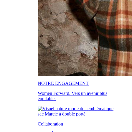
NOTRE ENGAGEMENT
Women Forward. Vers un avenir plus
équitable.
Collaboration