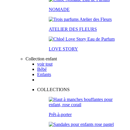
NOMADE
ATELIER DES FLEURS
LOVE STORY
Collection enfant
voir tout
Bébé
Enfants
COLLECTIONS
Prêt-à-porter