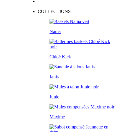
COLLECTIONS
Nama
Chloé Kick
Janis
Junie
Maxime