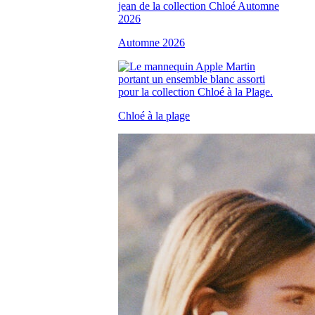
Automne 2026
Chloé à la plage