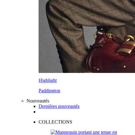
Highlight
Paddington
Nouveautés
Dernières nouveautés
COLLECTIONS