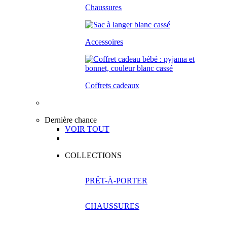
Chaussures
Accessoires
Coffrets cadeaux
Dernière chance
VOIR TOUT
COLLECTIONS
PRÊT-À-PORTER
CHAUSSURES