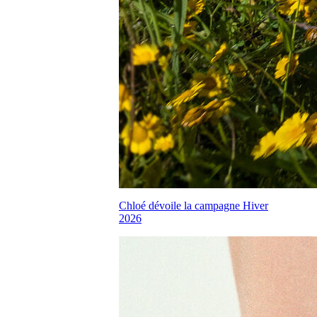
Chloé dévoile la campagne Hiver
2026