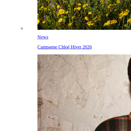
News
Campagne Chloé Hiver 2026