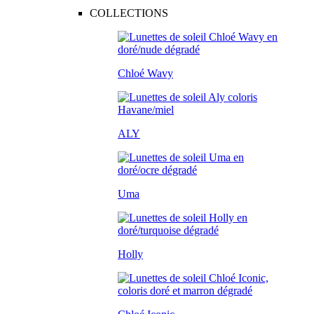
COLLECTIONS
Chloé Wavy
ALY
Uma
Holly