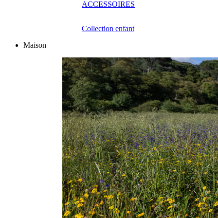
ACCESSOIRES
Collection enfant
Maison