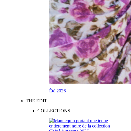
Été 2026
THE EDIT
COLLECTIONS