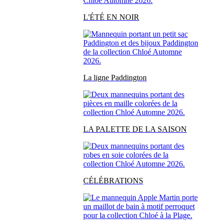
L'ÉTÉ EN NOIR
La ligne Paddington
LA PALETTE DE LA SAISON
CÉLÉBRATIONS