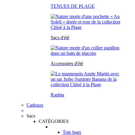
TENUES DE PLAGE
Sacs d'été
Accessoires d'été
Raphia
Cadeaux
Sacs
CATÉGORIES
Tote bags