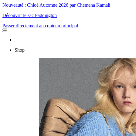
Nouveauté : Chloé Automne 2026 par Chemena Kamali
Découvrir le sac Paddington
Passer directement au contenu principal
Shop