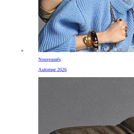
Nouveautés
Automne 2026