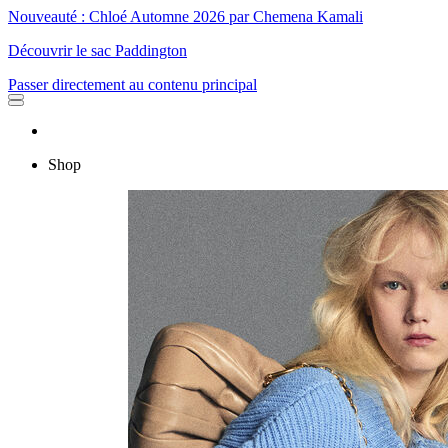
Nouveauté : Chloé Automne 2026 par Chemena Kamali
Découvrir le sac Paddington
Passer directement au contenu principal
Shop