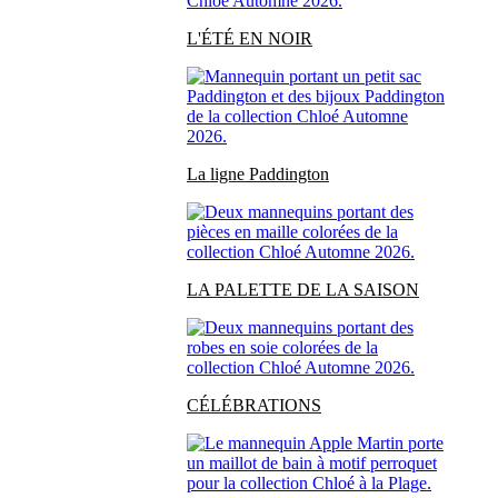
L'ÉTÉ EN NOIR
La ligne Paddington
LA PALETTE DE LA SAISON
CÉLÉBRATIONS