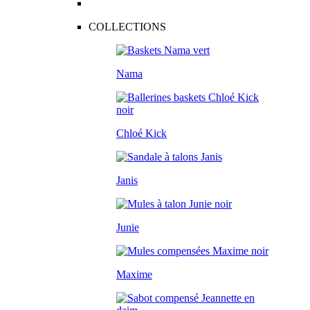
COLLECTIONS
Nama
Chloé Kick
Janis
Junie
Maxime