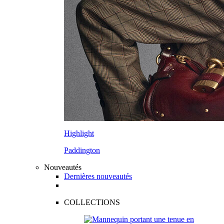
Highlight
Paddington
Nouveautés
Dernières nouveautés
COLLECTIONS