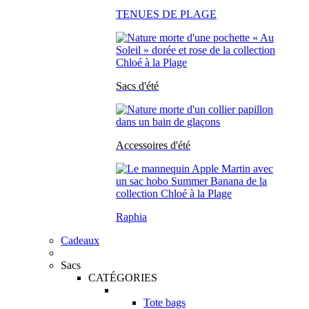
TENUES DE PLAGE
Sacs d'été
Accessoires d'été
Raphia
Cadeaux
Sacs
CATÉGORIES
Tote bags