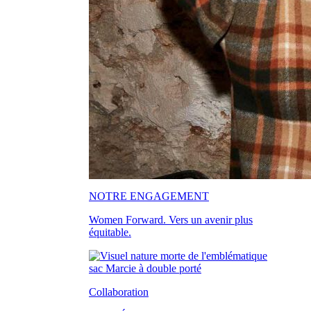
NOTRE ENGAGEMENT
Women Forward. Vers un avenir plus
équitable.
Collaboration