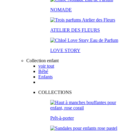
NOMADE
ATELIER DES FLEURS
LOVE STORY
Collection enfant
voir tout
Bébé
Enfants
COLLECTIONS
Prêt-à-porter