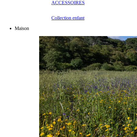
ACCESSOIRES
Collection enfant
Maison