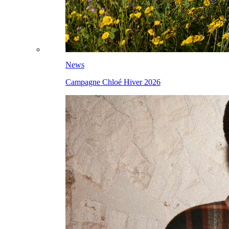
News
Campagne Chloé Hiver 2026