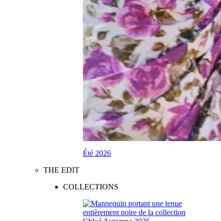
Été 2026
THE EDIT
COLLECTIONS