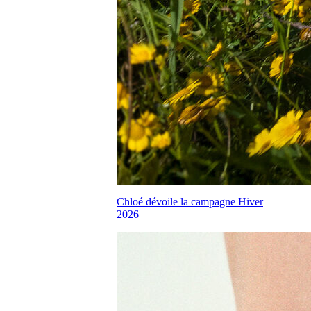
Chloé dévoile la campagne Hiver
2026