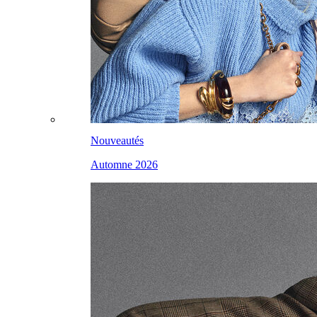
Nouveautés
Automne 2026