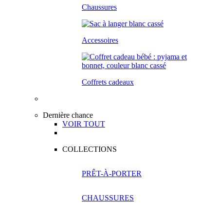
Chaussures
Accessoires
Coffrets cadeaux
Dernière chance
VOIR TOUT
COLLECTIONS
PRÊT-À-PORTER
CHAUSSURES