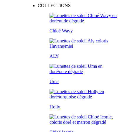
COLLECTIONS
Chloé Wavy
ALY
Uma
Holly