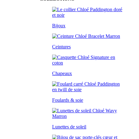
Bijoux
Ceintures
Chapeaux
Foulards & soie
Lunettes de soleil