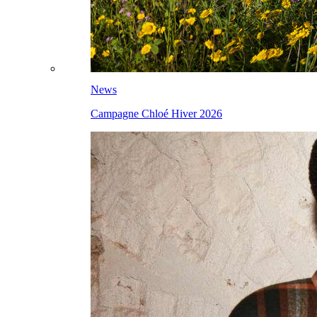
News
Campagne Chloé Hiver 2026