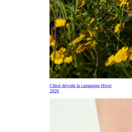
Chloé dévoile la campagne Hiver
2026