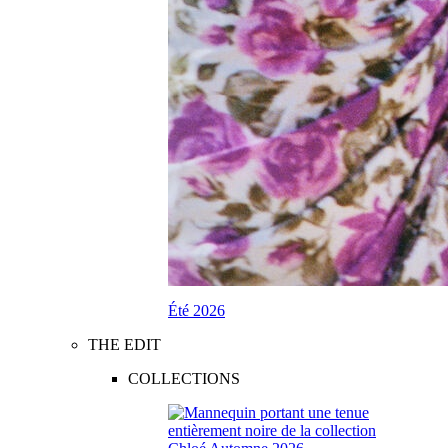
Été 2026
THE EDIT
COLLECTIONS