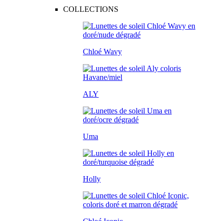
COLLECTIONS
Chloé Wavy
ALY
Uma
Holly