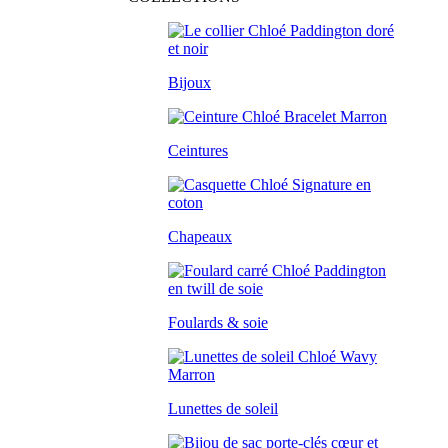
Bijoux
Ceintures
Chapeaux
Foulards & soie
Lunettes de soleil