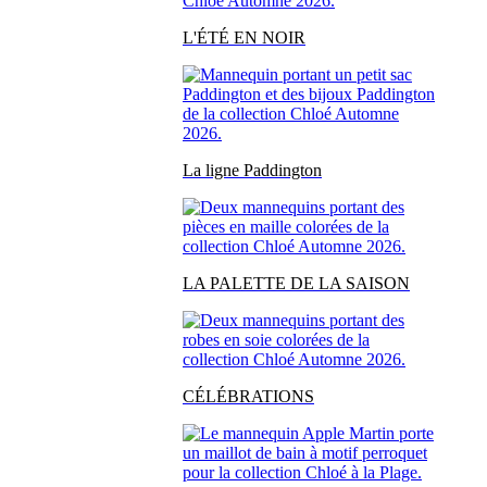
L'ÉTÉ EN NOIR
La ligne Paddington
LA PALETTE DE LA SAISON
CÉLÉBRATIONS