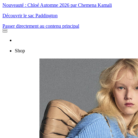
Nouveauté : Chloé Automne 2026 par Chemena Kamali
Découvrir le sac Paddington
Passer directement au contenu principal
Shop