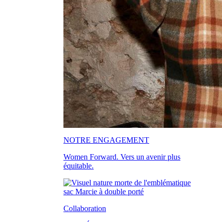
NOTRE ENGAGEMENT
Women Forward. Vers un avenir plus
équitable.
Collaboration