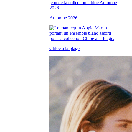
Automne 2026
Chloé à la plage