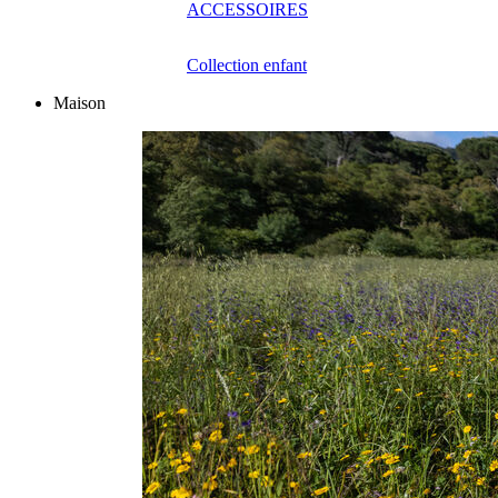
ACCESSOIRES
Collection enfant
Maison