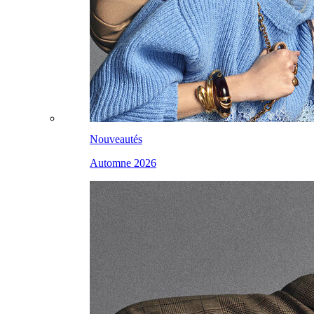
Nouveautés
Automne 2026