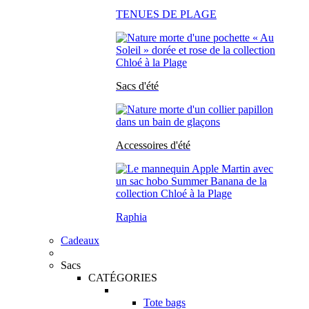
TENUES DE PLAGE
Sacs d'été
Accessoires d'été
Raphia
Cadeaux
Sacs
CATÉGORIES
Tote bags