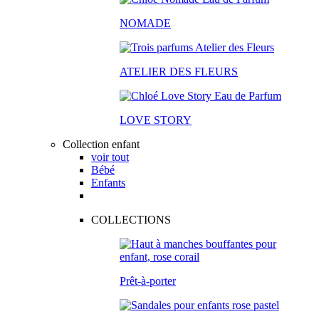
NOMADE
ATELIER DES FLEURS
LOVE STORY
Collection enfant
voir tout
Bébé
Enfants
COLLECTIONS
Prêt-à-porter