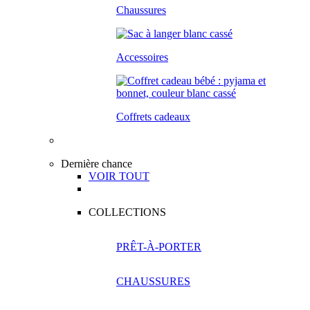
Chaussures
Accessoires
Coffrets cadeaux
Dernière chance
VOIR TOUT
COLLECTIONS
PRÊT-À-PORTER
CHAUSSURES