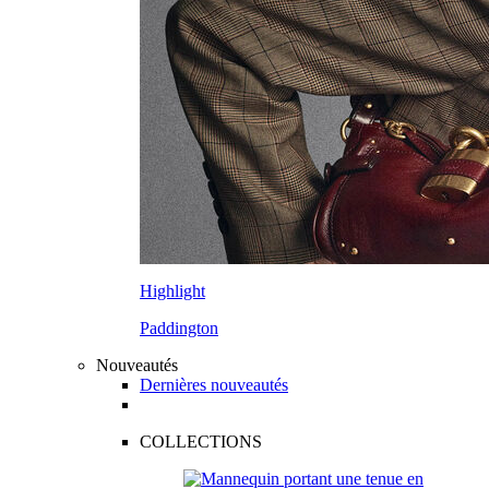
Highlight
Paddington
Nouveautés
Dernières nouveautés
COLLECTIONS