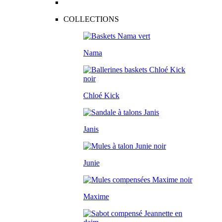
COLLECTIONS
Nama
Chloé Kick
Janis
Junie
Maxime