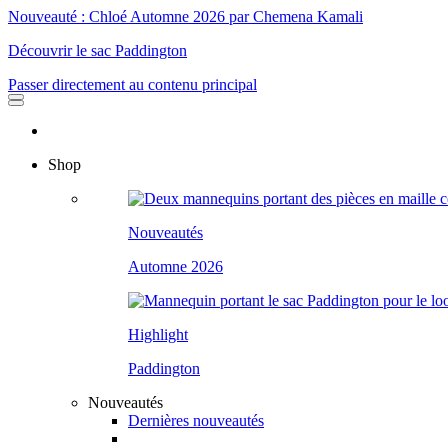
Nouveauté : Chloé Automne 2026 par Chemena Kamali
Découvrir le sac Paddington
Passer directement au contenu principal
Shop
Nouveautés
Automne 2026
Highlight
Paddington
Nouveautés
Dernières nouveautés