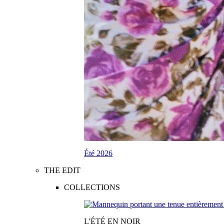
Été 2026
THE EDIT
COLLECTIONS
L'ÉTÉ EN NOIR