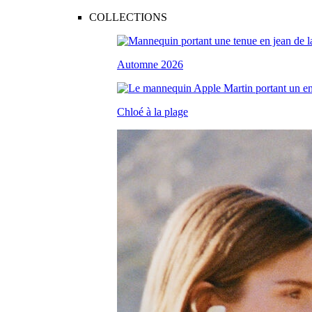
COLLECTIONS
Automne 2026
Chloé à la plage