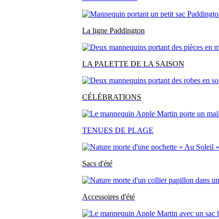
La ligne Paddington
LA PALETTE DE LA SAISON
CÉLÉBRATIONS
TENUES DE PLAGE
Sacs d'été
Accessoires d'été