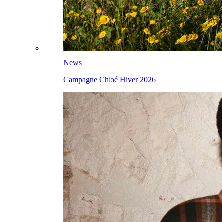
News
Campagne Chloé Hiver 2026