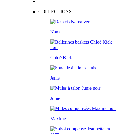
COLLECTIONS
Nama
Chloé Kick
Janis
Junie
Maxime