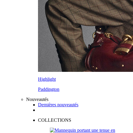
Highlight
Paddington
Nouveautés
Dernières nouveautés
COLLECTIONS