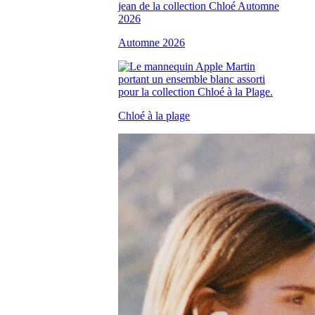
Automne 2026
Chloé à la plage