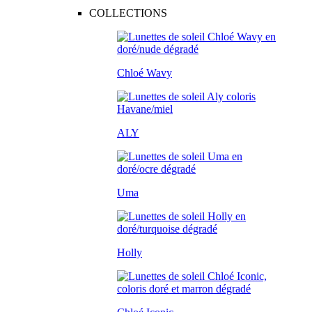
COLLECTIONS
Chloé Wavy
ALY
Uma
Holly