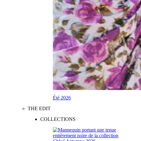
Été 2026
THE EDIT
COLLECTIONS