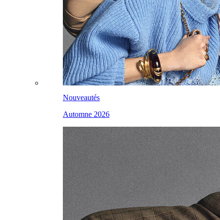
Nouveautés
Automne 2026