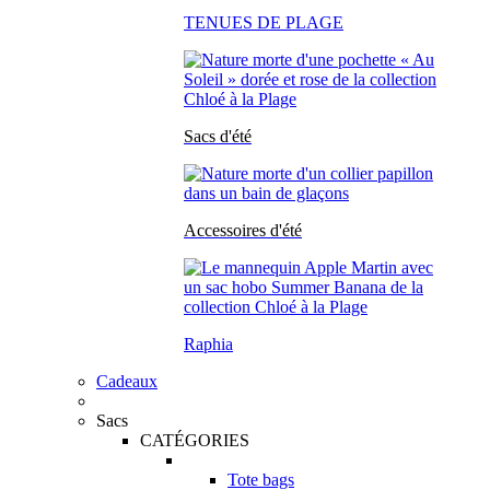
TENUES DE PLAGE
Sacs d'été
Accessoires d'été
Raphia
Cadeaux
Sacs
CATÉGORIES
Tote bags