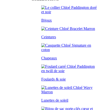
Bijoux
Ceintures
Chapeaux
Foulards & soie
Lunettes de soleil