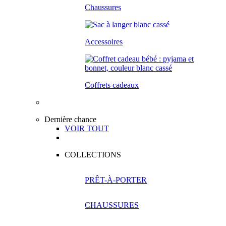
Chaussures
Accessoires
Coffrets cadeaux
Dernière chance
VOIR TOUT
COLLECTIONS
PRÊT-À-PORTER
CHAUSSURES