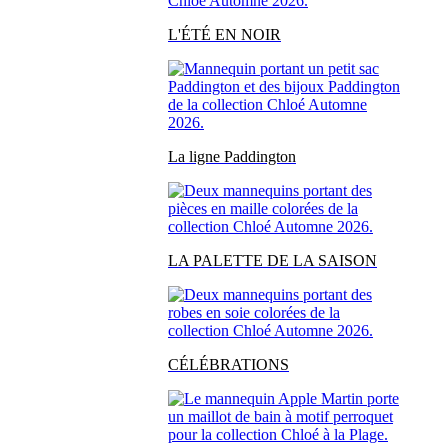
L'ÉTÉ EN NOIR
La ligne Paddington
LA PALETTE DE LA SAISON
CÉLÉBRATIONS