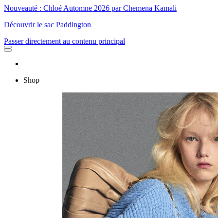
Nouveauté : Chloé Automne 2026 par Chemena Kamali
Découvrir le sac Paddington
Passer directement au contenu principal
Shop