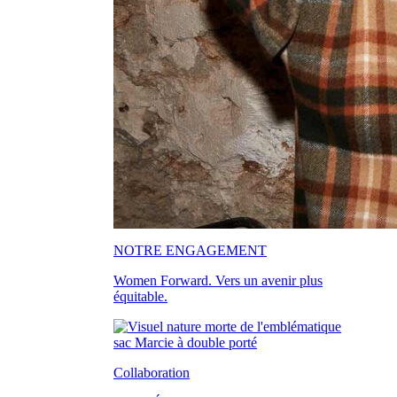
NOTRE ENGAGEMENT
Women Forward. Vers un avenir plus
équitable.
Collaboration