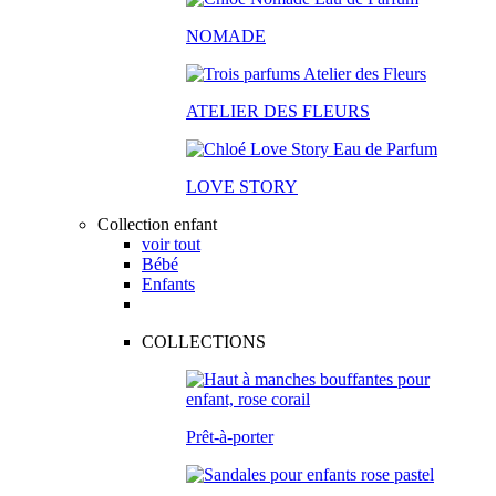
NOMADE
ATELIER DES FLEURS
LOVE STORY
Collection enfant
voir tout
Bébé
Enfants
COLLECTIONS
Prêt-à-porter