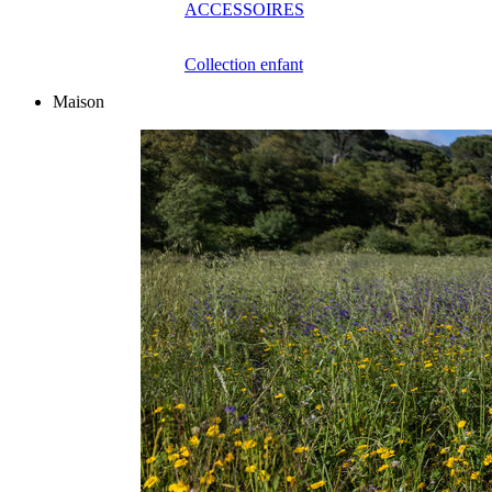
ACCESSOIRES
Collection enfant
Maison