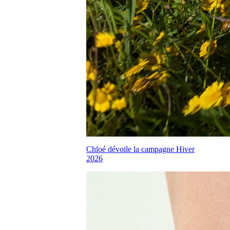
Chloé dévoile la campagne Hiver
2026