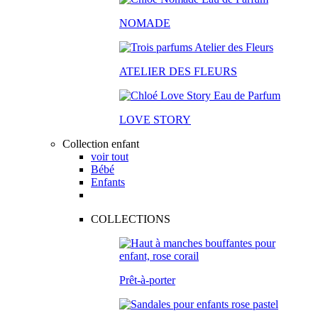
NOMADE
ATELIER DES FLEURS
LOVE STORY
Collection enfant
voir tout
Bébé
Enfants
COLLECTIONS
Prêt-à-porter