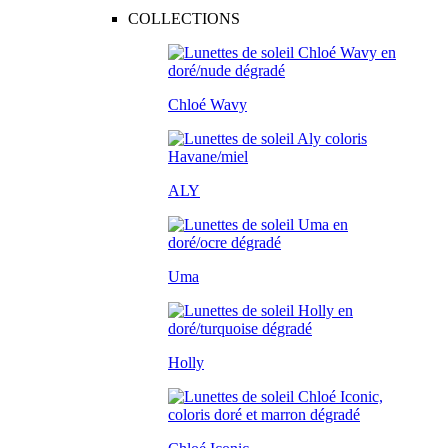
COLLECTIONS
Chloé Wavy
ALY
Uma
Holly