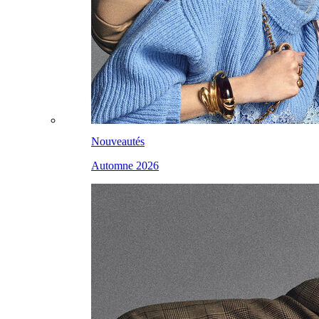
Nouveautés
Automne 2026