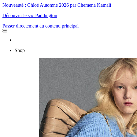
Nouveauté : Chloé Automne 2026 par Chemena Kamali
Découvrir le sac Paddington
Passer directement au contenu principal
Shop