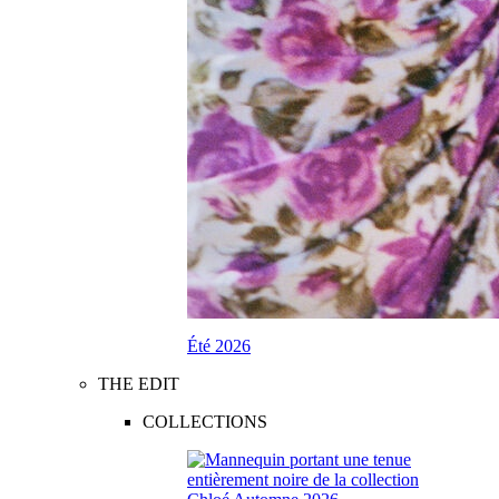
Été 2026
THE EDIT
COLLECTIONS