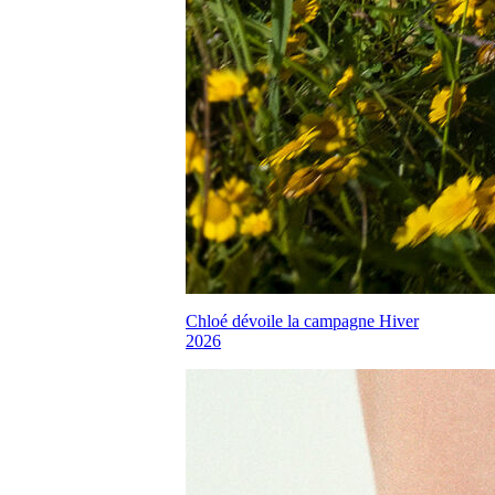
Chloé dévoile la campagne Hiver
2026