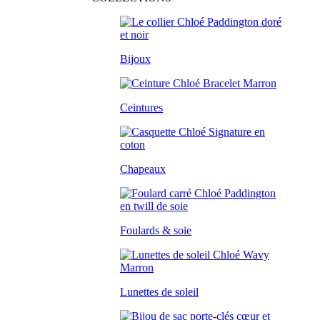
Bijoux
Ceintures
Chapeaux
Foulards & soie
Lunettes de soleil