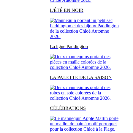
L'ÉTÉ EN NOIR
La ligne Paddington
LA PALETTE DE LA SAISON
CÉLÉBRATIONS