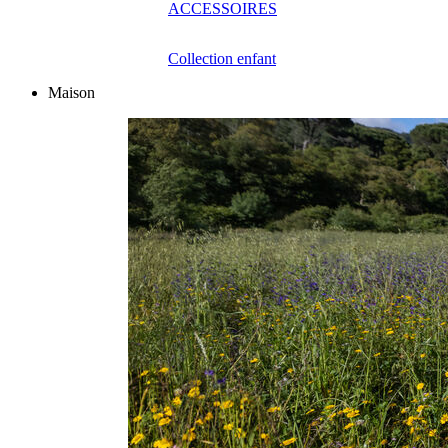
ACCESSOIRES
Collection enfant
Maison