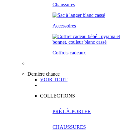
Chaussures
Accessoires
Coffrets cadeaux
Dernière chance
VOIR TOUT
COLLECTIONS
PRÊT-À-PORTER
CHAUSSURES