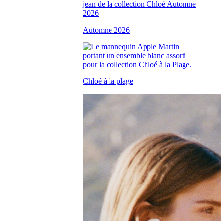
Automne 2026
Chloé à la plage