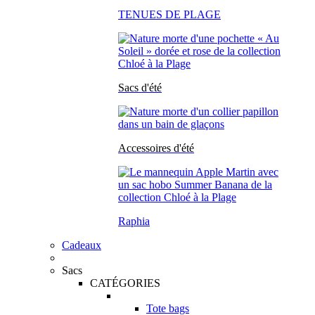
TENUES DE PLAGE
Sacs d'été
Accessoires d'été
Raphia
Cadeaux
Sacs
CATÉGORIES
Tote bags