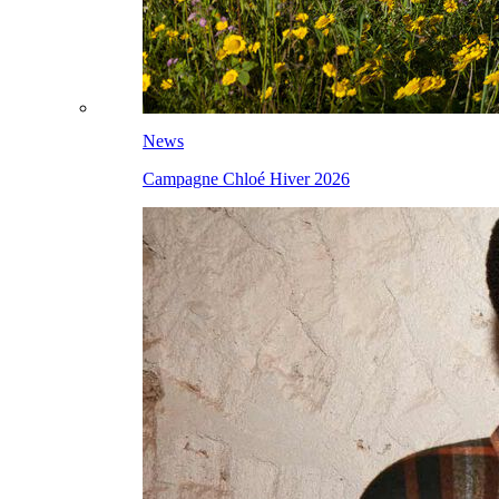
News
Campagne Chloé Hiver 2026