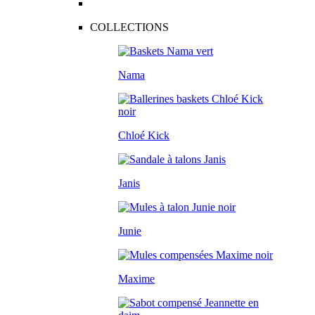
COLLECTIONS
Nama
Chloé Kick
Janis
Junie
Maxime