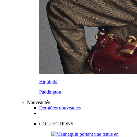
Highlight
Paddington
Nouveautés
Dernières nouveautés
COLLECTIONS