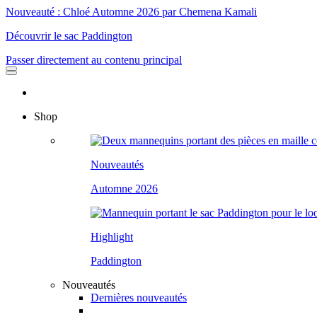
Nouveauté : Chloé Automne 2026 par Chemena Kamali
Découvrir le sac Paddington
Passer directement au contenu principal
Shop
Nouveautés
Automne 2026
Highlight
Paddington
Nouveautés
Dernières nouveautés