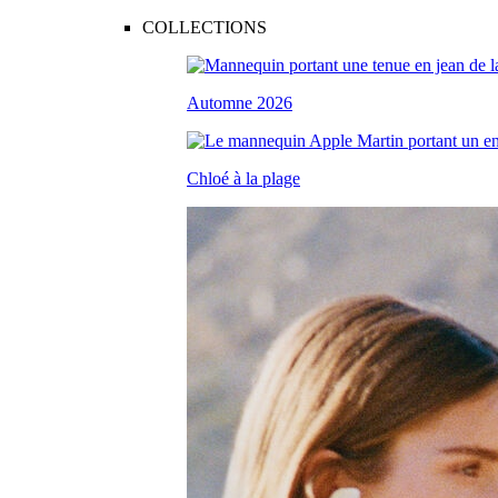
COLLECTIONS
Automne 2026
Chloé à la plage