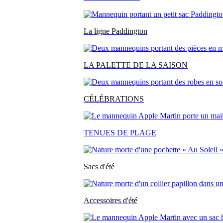
La ligne Paddington
LA PALETTE DE LA SAISON
CÉLÉBRATIONS
TENUES DE PLAGE
Sacs d'été
Accessoires d'été