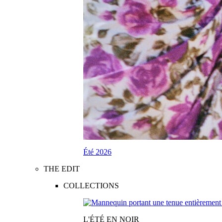
Été 2026
THE EDIT
COLLECTIONS
L'ÉTÉ EN NOIR