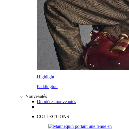
Highlight
Paddington
Nouveautés
Dernières nouveautés
COLLECTIONS