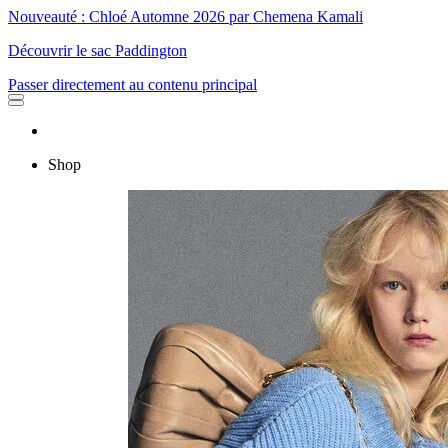
Nouveauté : Chloé Automne 2026 par Chemena Kamali
Découvrir le sac Paddington
Passer directement au contenu principal
Shop