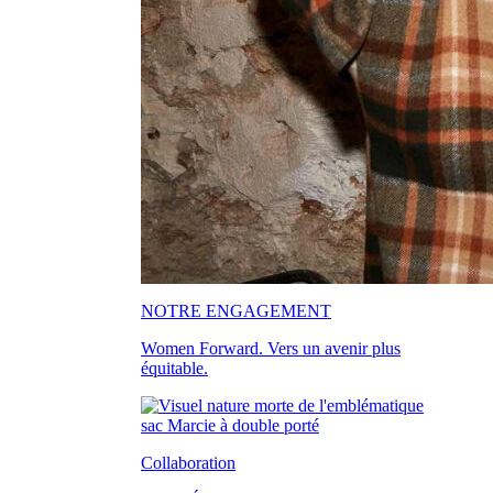
NOTRE ENGAGEMENT
Women Forward. Vers un avenir plus
équitable.
Collaboration