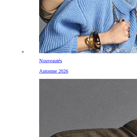
Nouveautés
Automne 2026