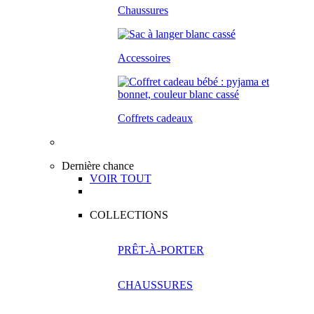
Chaussures
Accessoires
Coffrets cadeaux
Dernière chance
VOIR TOUT
COLLECTIONS
PRÊT-À-PORTER
CHAUSSURES