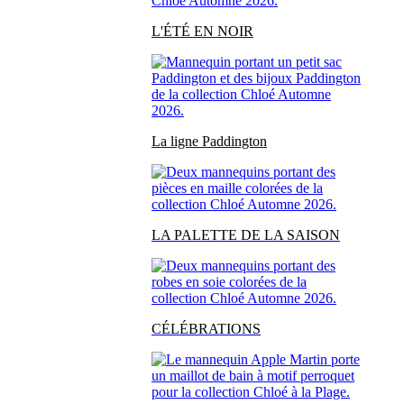
L'ÉTÉ EN NOIR
La ligne Paddington
LA PALETTE DE LA SAISON
CÉLÉBRATIONS