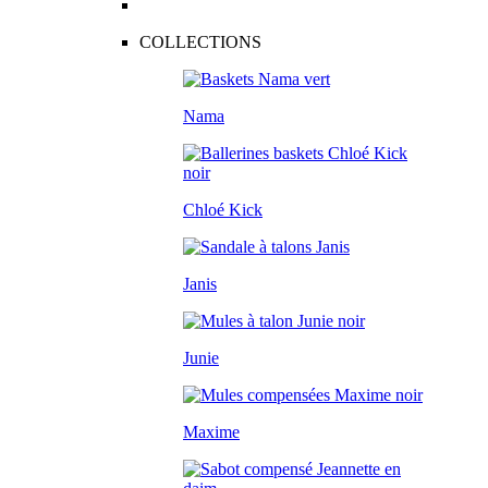
COLLECTIONS
Nama
Chloé Kick
Janis
Junie
Maxime