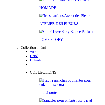
NOMADE
ATELIER DES FLEURS
LOVE STORY
Collection enfant
voir tout
Bébé
Enfants
COLLECTIONS
Prêt-à-porter