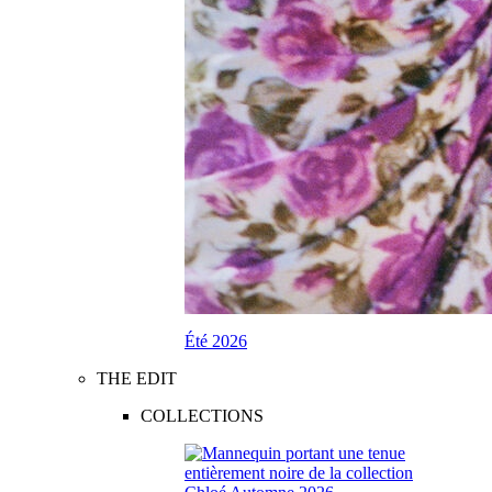
Été 2026
THE EDIT
COLLECTIONS