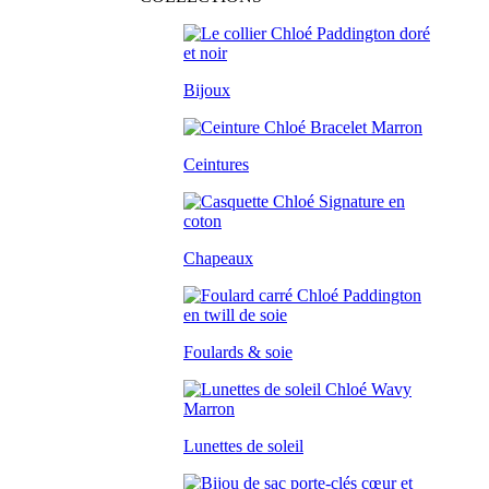
Bijoux
Ceintures
Chapeaux
Foulards & soie
Lunettes de soleil