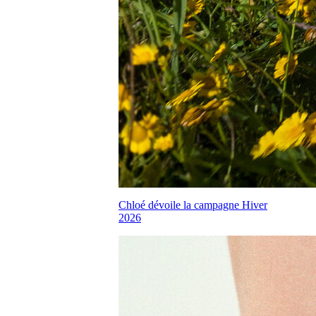
Chloé dévoile la campagne Hiver
2026