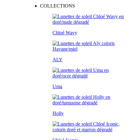
COLLECTIONS
Chloé Wavy
ALY
Uma
Holly