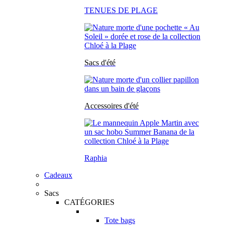
TENUES DE PLAGE
Sacs d'été
Accessoires d'été
Raphia
Cadeaux
Sacs
CATÉGORIES
Tote bags