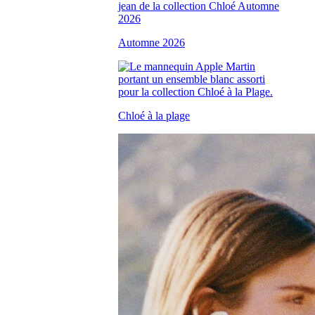
Automne 2026
Chloé à la plage