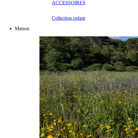
ACCESSOIRES
Collection enfant
Maison