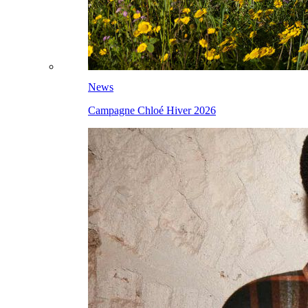
News
Campagne Chloé Hiver 2026