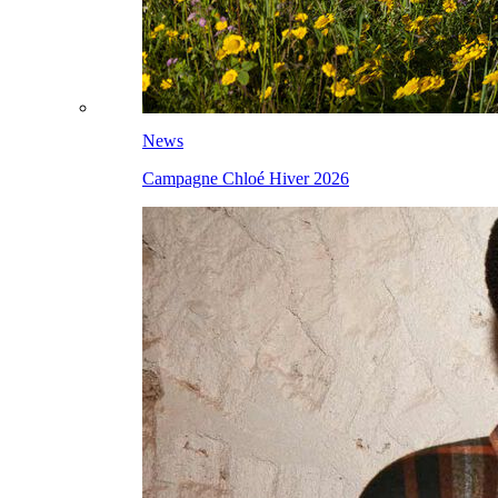
News
Campagne Chloé Hiver 2026