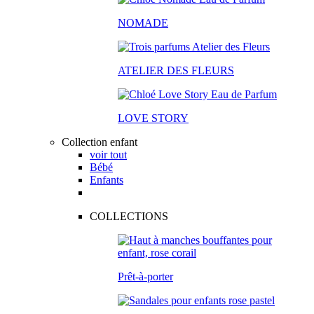
NOMADE
ATELIER DES FLEURS
LOVE STORY
Collection enfant
voir tout
Bébé
Enfants
COLLECTIONS
Prêt-à-porter