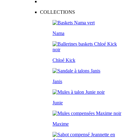
COLLECTIONS
Nama
Chloé Kick
Janis
Junie
Maxime