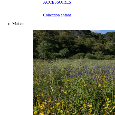
ACCESSOIRES
Collection enfant
Maison