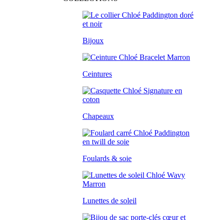
Bijoux
Ceintures
Chapeaux
Foulards & soie
Lunettes de soleil