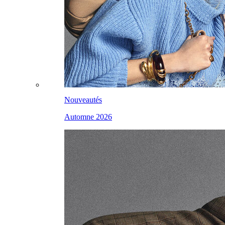
Nouveautés
Automne 2026