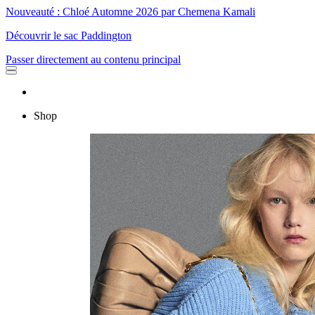
Nouveauté : Chloé Automne 2026 par Chemena Kamali
Découvrir le sac Paddington
Passer directement au contenu principal
Shop