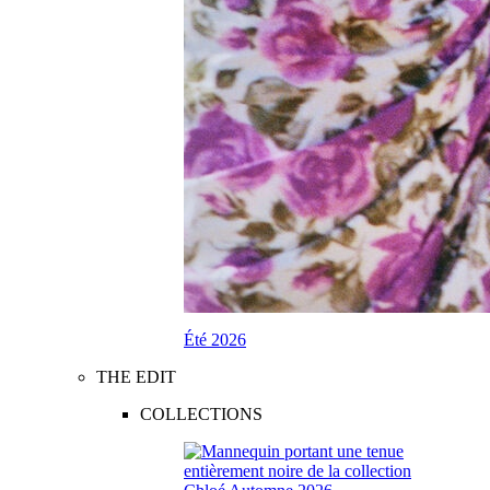
Été 2026
THE EDIT
COLLECTIONS