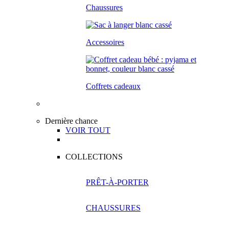
Chaussures
Accessoires
Coffrets cadeaux
Dernière chance
VOIR TOUT
COLLECTIONS
PRÊT-À-PORTER
CHAUSSURES