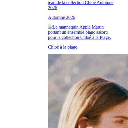
Automne 2026
Chloé à la plage