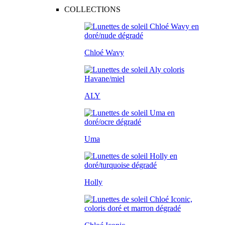
COLLECTIONS
Chloé Wavy
ALY
Uma
Holly