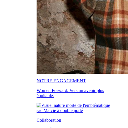
NOTRE ENGAGEMENT
Women Forward. Vers un avenir plus
équitable.
Collaboration