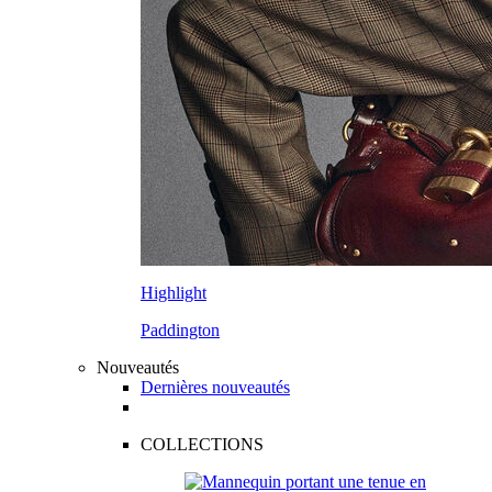
Highlight
Paddington
Nouveautés
Dernières nouveautés
COLLECTIONS