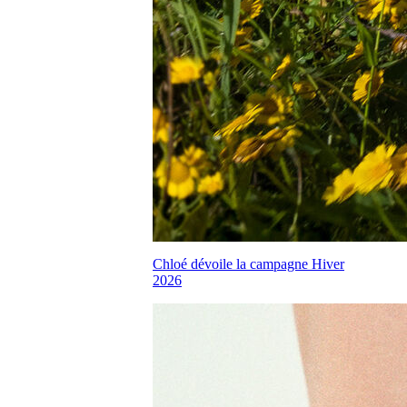
Chloé dévoile la campagne Hiver
2026