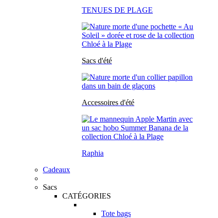
TENUES DE PLAGE
Sacs d'été
Accessoires d'été
Raphia
Cadeaux
Sacs
CATÉGORIES
Tote bags