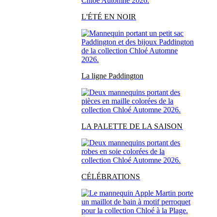
L'ÉTÉ EN NOIR
La ligne Paddington
LA PALETTE DE LA SAISON
CÉLÉBRATIONS