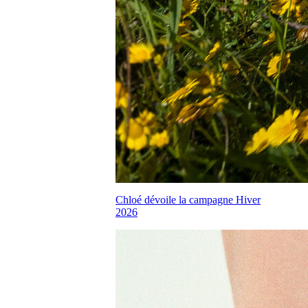
Chloé dévoile la campagne Hiver
2026