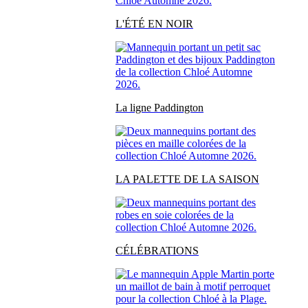
L'ÉTÉ EN NOIR
La ligne Paddington
LA PALETTE DE LA SAISON
CÉLÉBRATIONS