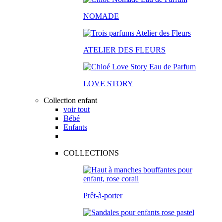
NOMADE
ATELIER DES FLEURS
LOVE STORY
Collection enfant
voir tout
Bébé
Enfants
COLLECTIONS
Prêt-à-porter