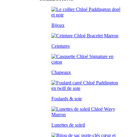
Bijoux
Ceintures
Chapeaux
Foulards & soie
Lunettes de soleil