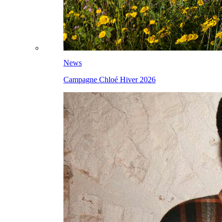
News
Campagne Chloé Hiver 2026