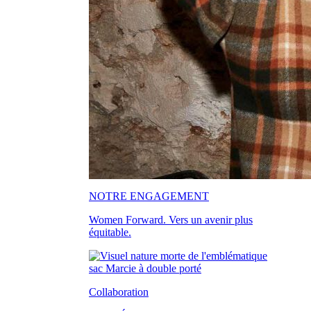
NOTRE ENGAGEMENT
Women Forward. Vers un avenir plus
équitable.
Collaboration