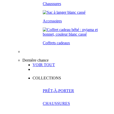
Chaussures
Accessoires
Coffrets cadeaux
Dernière chance
VOIR TOUT
COLLECTIONS
PRÊT-À-PORTER
CHAUSSURES