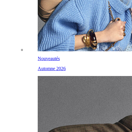
Nouveautés
Automne 2026