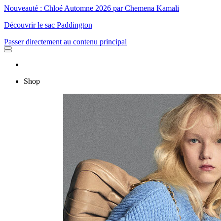
Nouveauté : Chloé Automne 2026 par Chemena Kamali
Découvrir le sac Paddington
Passer directement au contenu principal
Shop