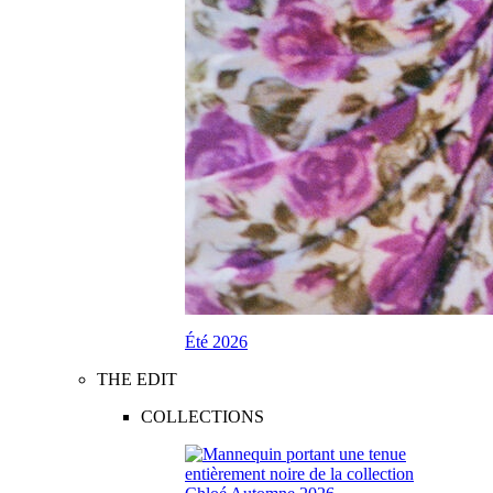
Été 2026
THE EDIT
COLLECTIONS