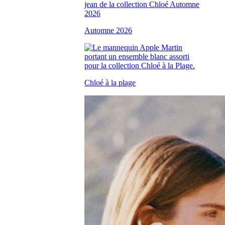
Automne 2026
Chloé à la plage