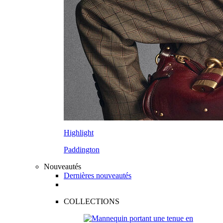
Highlight
Paddington
Nouveautés
Dernières nouveautés
COLLECTIONS