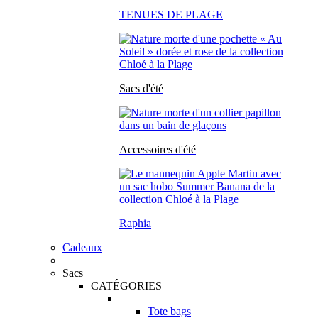
TENUES DE PLAGE
Sacs d'été
Accessoires d'été
Raphia
Cadeaux
Sacs
CATÉGORIES
Tote bags