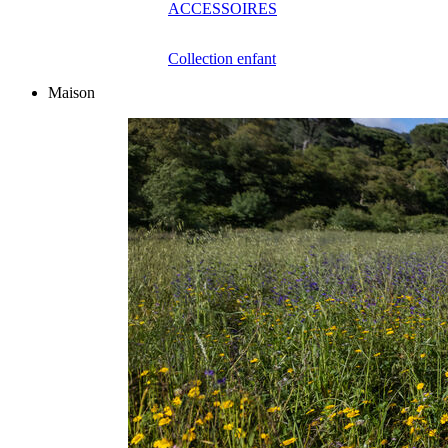
ACCESSOIRES
Collection enfant
Maison