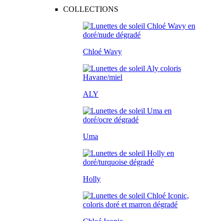
COLLECTIONS
Chloé Wavy
ALY
Uma
Holly