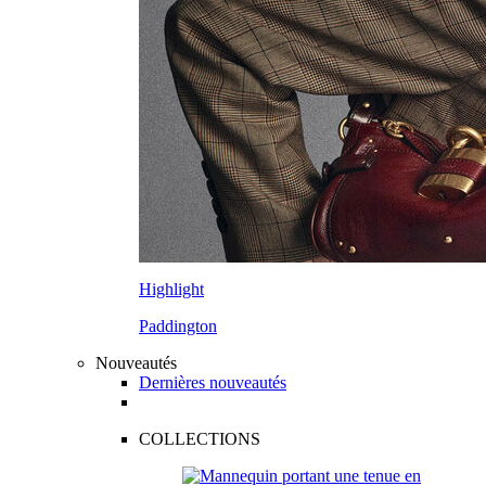
Highlight
Paddington
Nouveautés
Dernières nouveautés
COLLECTIONS