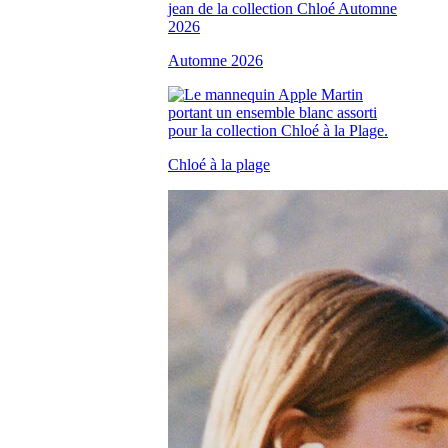
Automne 2026
Chloé à la plage