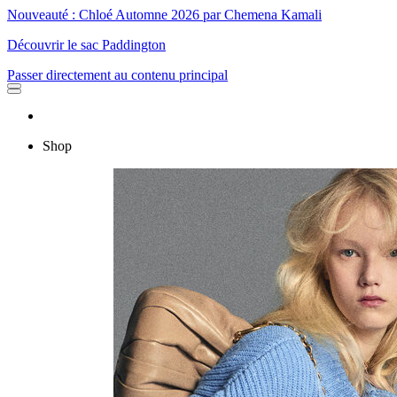
Nouveauté : Chloé Automne 2026 par Chemena Kamali
Découvrir le sac Paddington
Passer directement au contenu principal
Shop