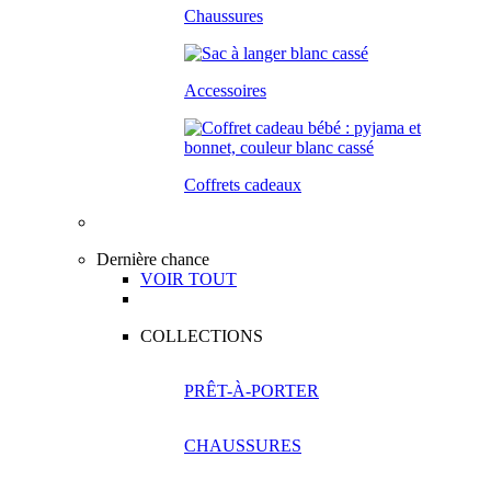
Chaussures
Accessoires
Coffrets cadeaux
Dernière chance
VOIR TOUT
COLLECTIONS
PRÊT-À-PORTER
CHAUSSURES