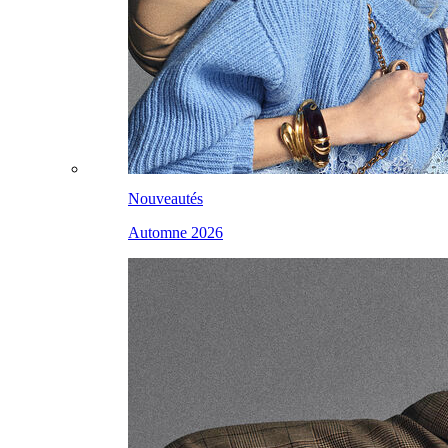
Nouveautés
Automne 2026