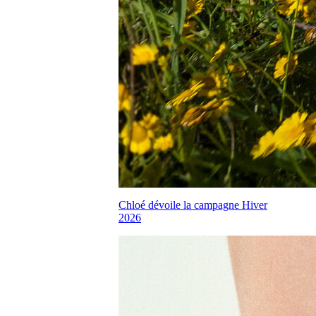
Chloé dévoile la campagne Hiver
2026