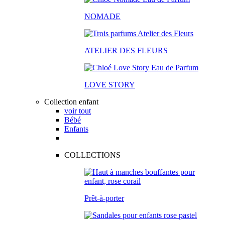
NOMADE
ATELIER DES FLEURS
LOVE STORY
Collection enfant
voir tout
Bébé
Enfants
COLLECTIONS
Prêt-à-porter