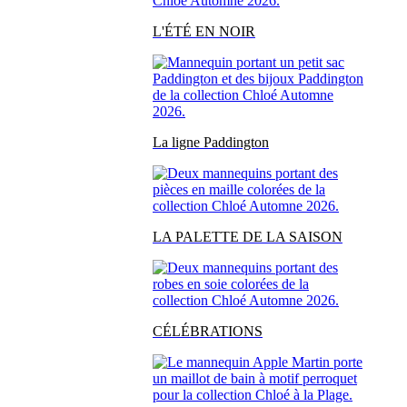
L'ÉTÉ EN NOIR
La ligne Paddington
LA PALETTE DE LA SAISON
CÉLÉBRATIONS