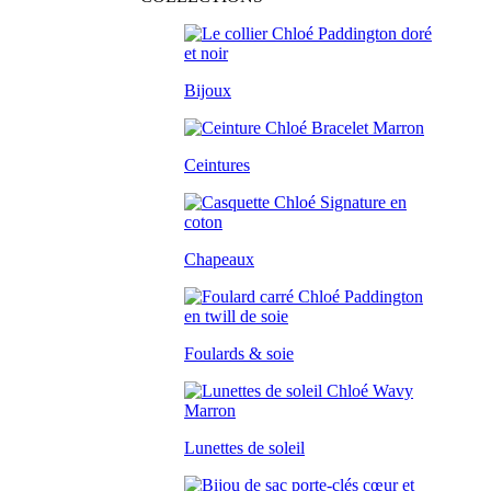
Bijoux
Ceintures
Chapeaux
Foulards & soie
Lunettes de soleil