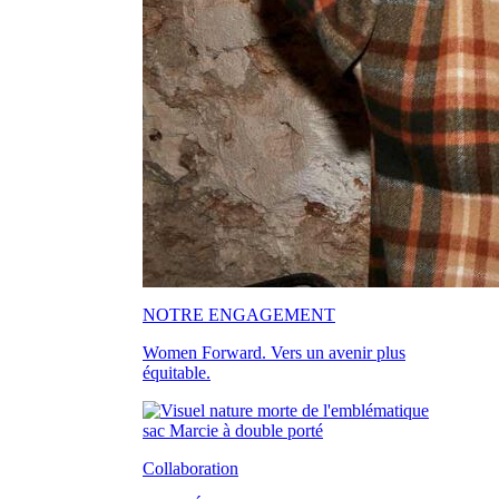
NOTRE ENGAGEMENT
Women Forward. Vers un avenir plus
équitable.
Collaboration