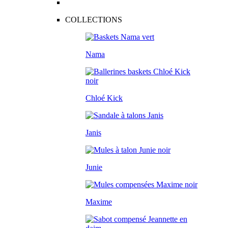
COLLECTIONS
Nama
Chloé Kick
Janis
Junie
Maxime