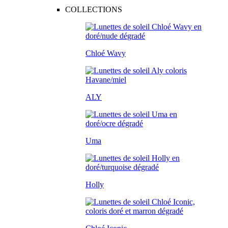
COLLECTIONS
Chloé Wavy
ALY
Uma
Holly