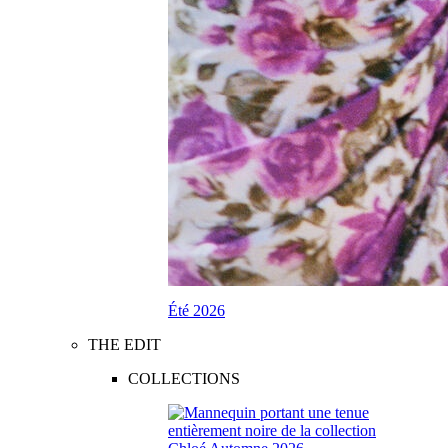
Été 2026
THE EDIT
COLLECTIONS