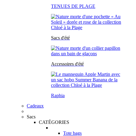
TENUES DE PLAGE
Sacs d'été
Accessoires d'été
Raphia
Cadeaux
Sacs
CATÉGORIES
Tote bags