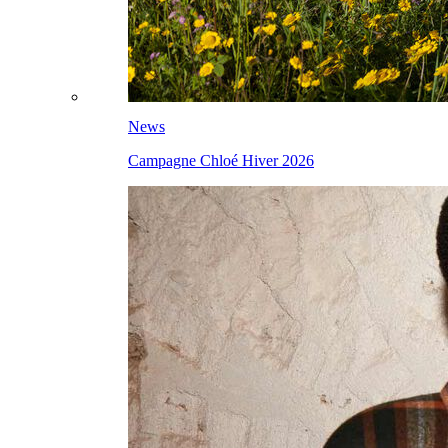
News
Campagne Chloé Hiver 2026