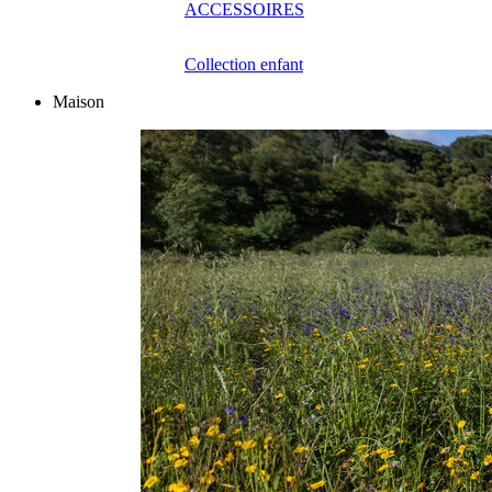
ACCESSOIRES
Collection enfant
Maison