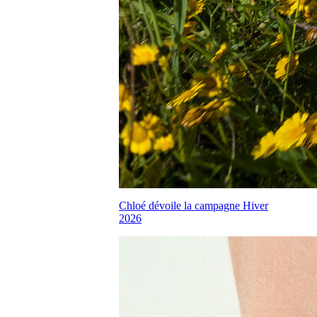
Chloé dévoile la campagne Hiver
2026