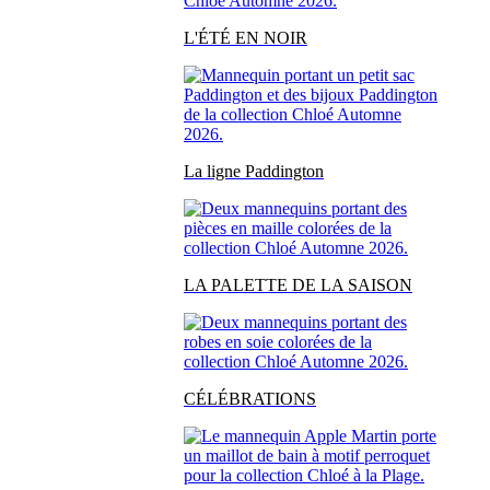
L'ÉTÉ EN NOIR
La ligne Paddington
LA PALETTE DE LA SAISON
CÉLÉBRATIONS