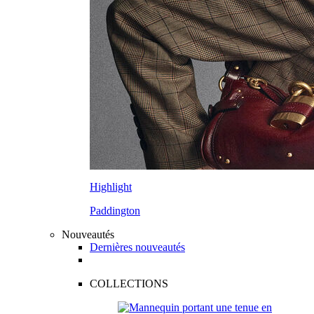
Highlight
Paddington
Nouveautés
Dernières nouveautés
COLLECTIONS