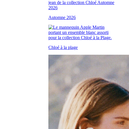
Automne 2026
Chloé à la plage