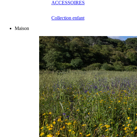
ACCESSOIRES
Collection enfant
Maison