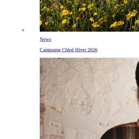
News
Campagne Chloé Hiver 2026