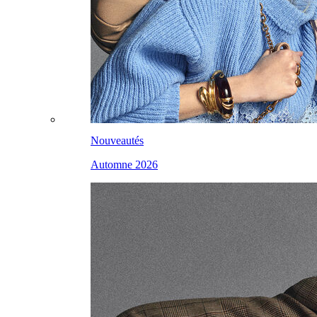
Nouveautés
Automne 2026