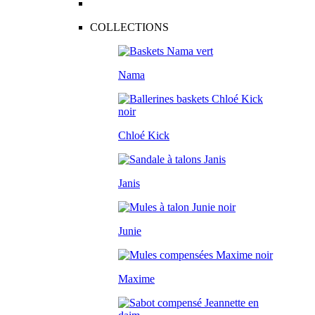
COLLECTIONS
Nama
Chloé Kick
Janis
Junie
Maxime