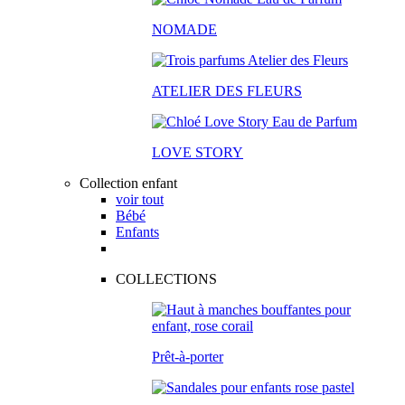
NOMADE
ATELIER DES FLEURS
LOVE STORY
Collection enfant
voir tout
Bébé
Enfants
COLLECTIONS
Prêt-à-porter