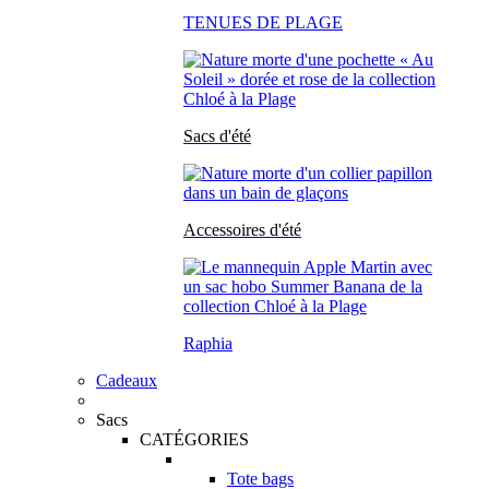
TENUES DE PLAGE
Sacs d'été
Accessoires d'été
Raphia
Cadeaux
Sacs
CATÉGORIES
Tote bags