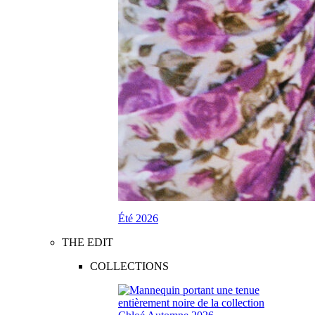
Été 2026
THE EDIT
COLLECTIONS