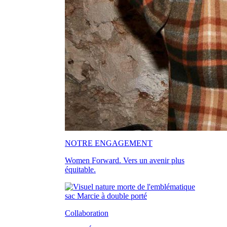
NOTRE ENGAGEMENT
Women Forward. Vers un avenir plus
équitable.
Collaboration