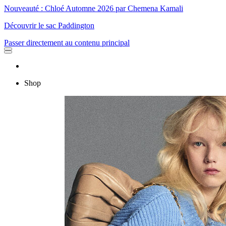
Nouveauté : Chloé Automne 2026 par Chemena Kamali
Découvrir le sac Paddington
Passer directement au contenu principal
Shop