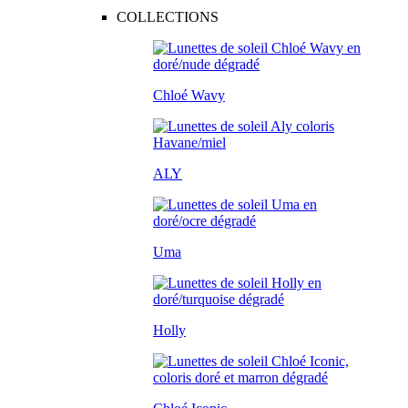
COLLECTIONS
Chloé Wavy
ALY
Uma
Holly