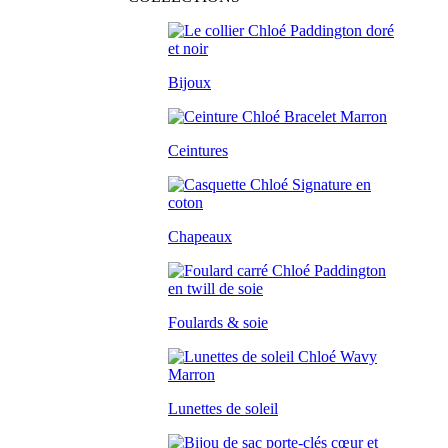
Bijoux
Ceintures
Chapeaux
Foulards & soie
Lunettes de soleil