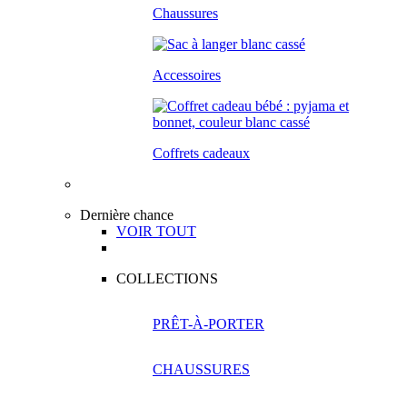
Chaussures
Accessoires
Coffrets cadeaux
Dernière chance
VOIR TOUT
COLLECTIONS
PRÊT-À-PORTER
CHAUSSURES