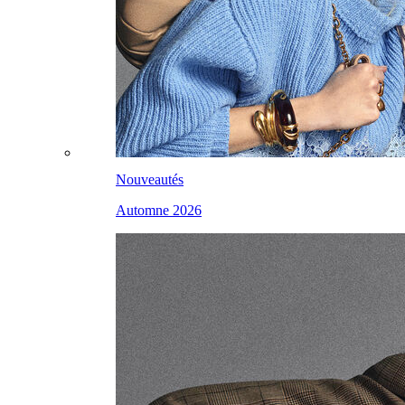
Nouveautés
Automne 2026