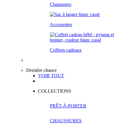
Chaussures
Accessoires
Coffrets cadeaux
Dernière chance
VOIR TOUT
COLLECTIONS
PRÊT-À-PORTER
CHAUSSURES