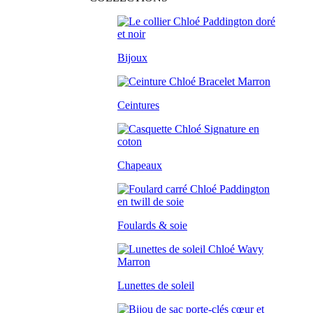
Bijoux
Ceintures
Chapeaux
Foulards & soie
Lunettes de soleil