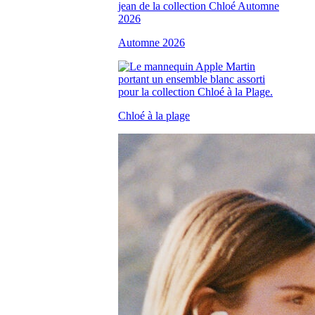
Automne 2026
Chloé à la plage