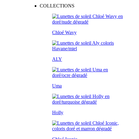
COLLECTIONS
Chloé Wavy
ALY
Uma
Holly