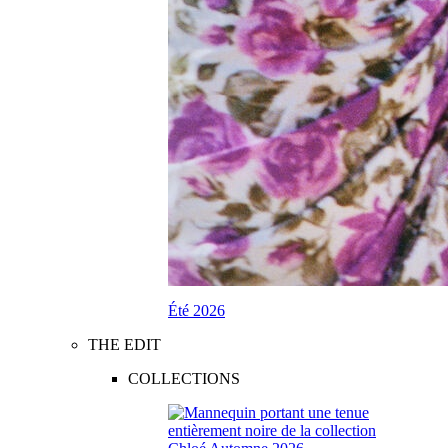
Été 2026
THE EDIT
COLLECTIONS