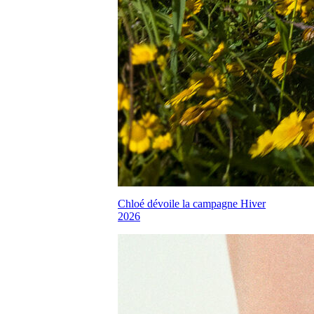
Chloé dévoile la campagne Hiver
2026