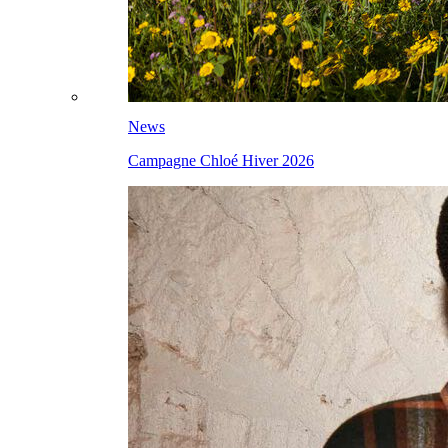
News
Campagne Chloé Hiver 2026