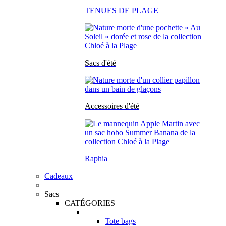
TENUES DE PLAGE
Sacs d'été
Accessoires d'été
Raphia
Cadeaux
Sacs
CATÉGORIES
Tote bags