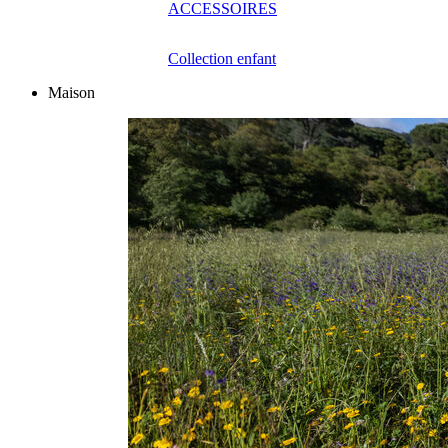
ACCESSOIRES
Collection enfant
Maison