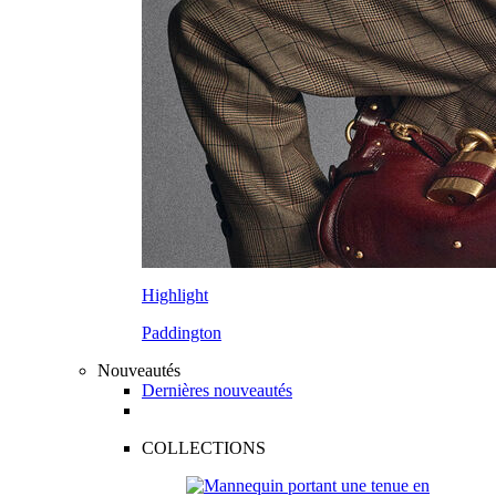
Highlight
Paddington
Nouveautés
Dernières nouveautés
COLLECTIONS