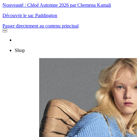
Nouveauté : Chloé Automne 2026 par Chemena Kamali
Découvrir le sac Paddington
Passer directement au contenu principal
Shop