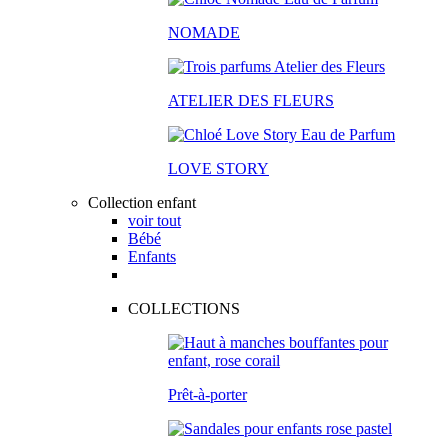
NOMADE
ATELIER DES FLEURS
LOVE STORY
Collection enfant
voir tout
Bébé
Enfants
COLLECTIONS
Prêt-à-porter