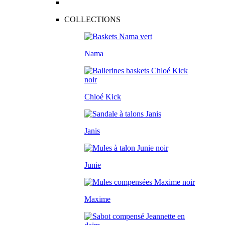
COLLECTIONS
Nama
Chloé Kick
Janis
Junie
Maxime