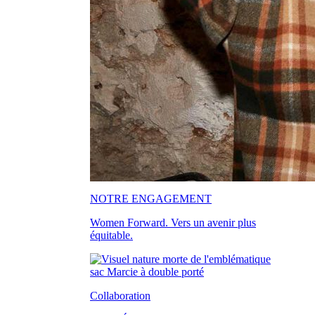
NOTRE ENGAGEMENT
Women Forward. Vers un avenir plus
équitable.
Collaboration