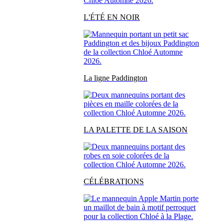
L'ÉTÉ EN NOIR
La ligne Paddington
LA PALETTE DE LA SAISON
CÉLÉBRATIONS