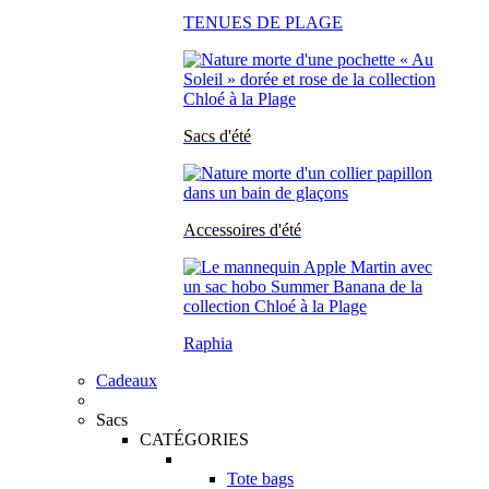
TENUES DE PLAGE
Sacs d'été
Accessoires d'été
Raphia
Cadeaux
Sacs
CATÉGORIES
Tote bags