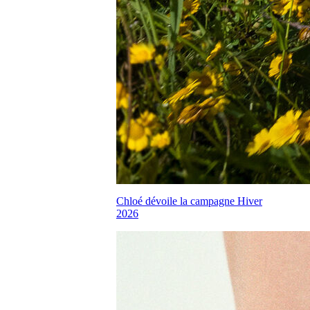
Chloé dévoile la campagne Hiver
2026