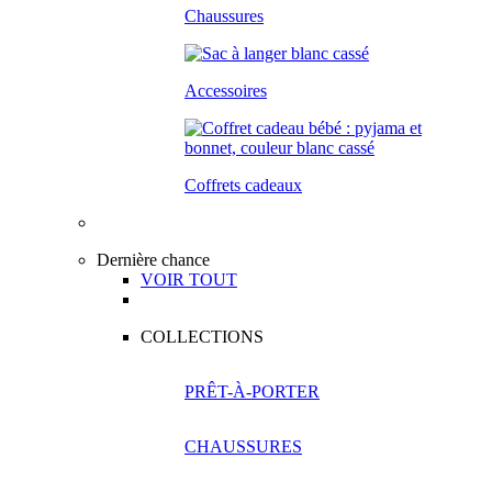
Chaussures
Accessoires
Coffrets cadeaux
Dernière chance
VOIR TOUT
COLLECTIONS
PRÊT-À-PORTER
CHAUSSURES