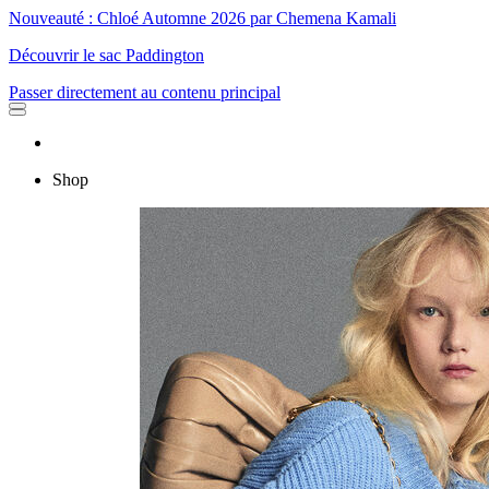
Nouveauté : Chloé Automne 2026 par Chemena Kamali
Découvrir le sac Paddington
Passer directement au contenu principal
Shop