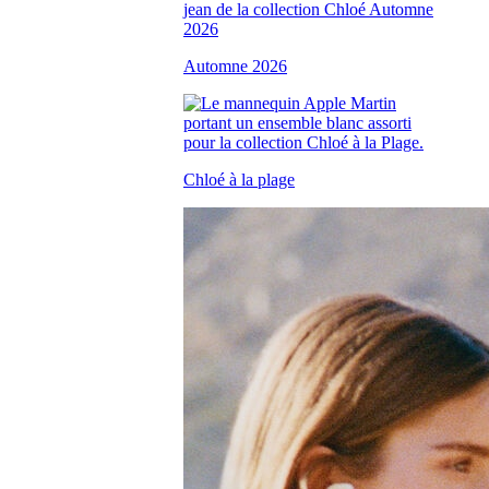
Automne 2026
Chloé à la plage