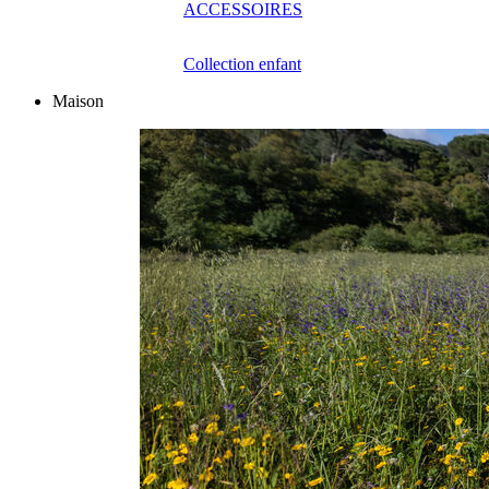
ACCESSOIRES
Collection enfant
Maison