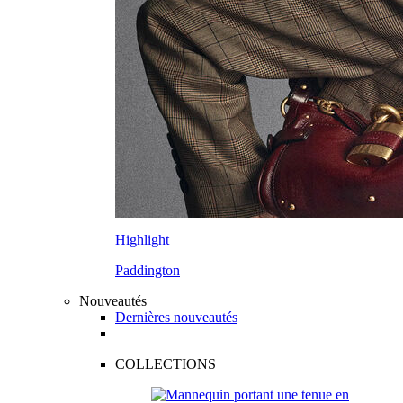
Highlight
Paddington
Nouveautés
Dernières nouveautés
COLLECTIONS