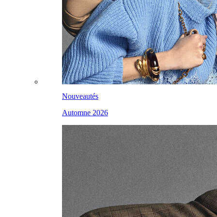
Nouveautés
Automne 2026