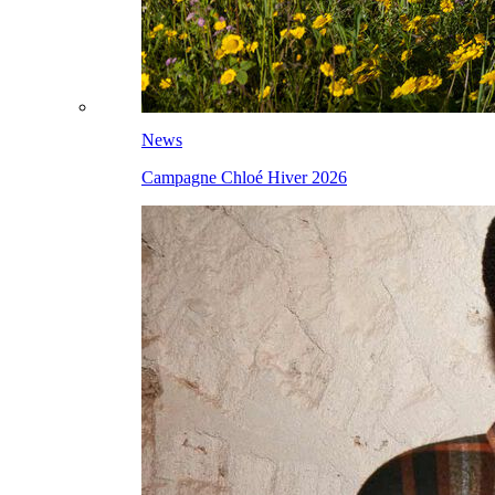
News
Campagne Chloé Hiver 2026