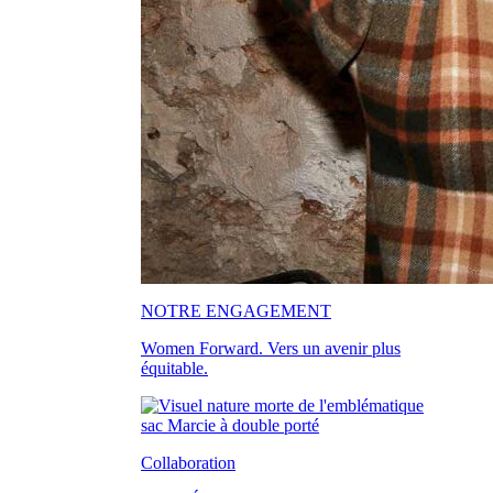
NOTRE ENGAGEMENT
Women Forward. Vers un avenir plus
équitable.
Collaboration