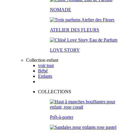
NOMADE
ATELIER DES FLEURS
LOVE STORY
Collection enfant
voir tout
Bébé
Enfants
COLLECTIONS
Prêt-à-porter