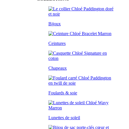
Bijoux
Ceintures
Chapeaux
Foulards & soie
Lunettes de soleil