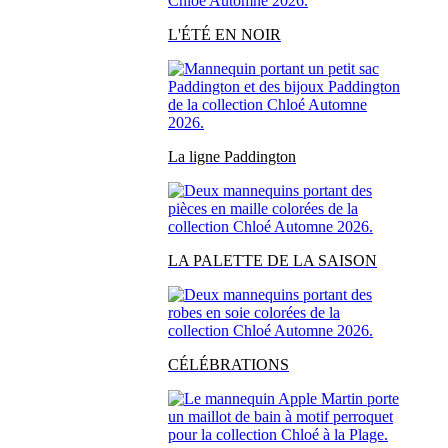
L'ÉTÉ EN NOIR
La ligne Paddington
LA PALETTE DE LA SAISON
CÉLÉBRATIONS