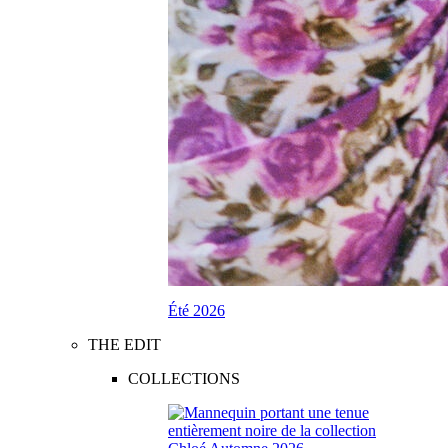
Été 2026
THE EDIT
COLLECTIONS