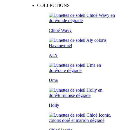
COLLECTIONS
Chloé Wavy
ALY
Uma
Holly