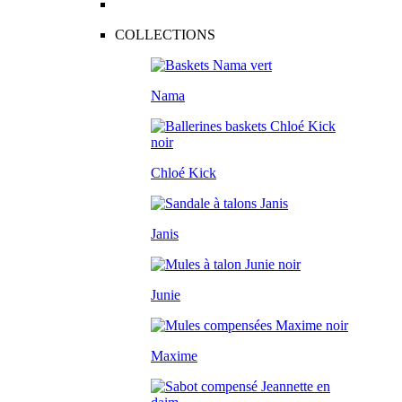
COLLECTIONS
Nama
Chloé Kick
Janis
Junie
Maxime