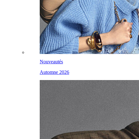
Nouveautés
Automne 2026