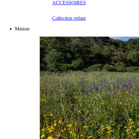
ACCESSOIRES
Collection enfant
Maison