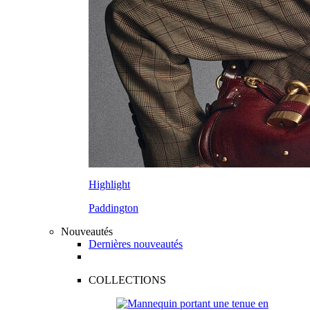
Highlight
Paddington
Nouveautés
Dernières nouveautés
COLLECTIONS