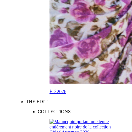
Été 2026
THE EDIT
COLLECTIONS