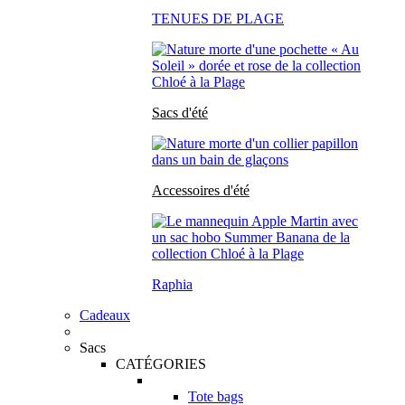
TENUES DE PLAGE
Sacs d'été
Accessoires d'été
Raphia
Cadeaux
Sacs
CATÉGORIES
Tote bags