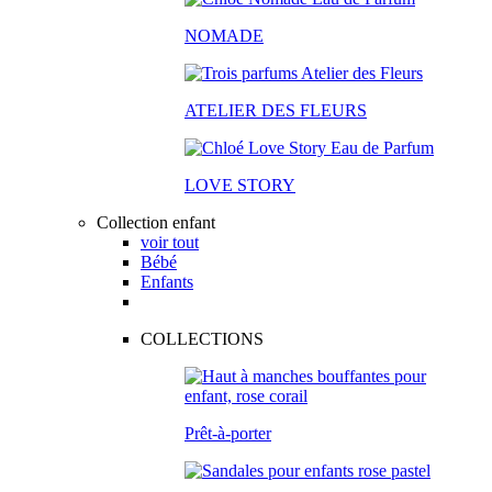
NOMADE
ATELIER DES FLEURS
LOVE STORY
Collection enfant
voir tout
Bébé
Enfants
COLLECTIONS
Prêt-à-porter