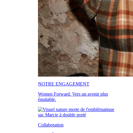
NOTRE ENGAGEMENT
Women Forward. Vers un avenir plus
équitable.
Collaboration