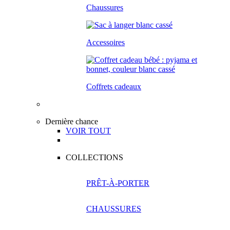
Chaussures
Accessoires
Coffrets cadeaux
Dernière chance
VOIR TOUT
COLLECTIONS
PRÊT-À-PORTER
CHAUSSURES