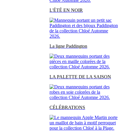
L'ÉTÉ EN NOIR
La ligne Paddington
LA PALETTE DE LA SAISON
CÉLÉBRATIONS