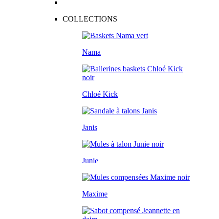
COLLECTIONS
Nama
Chloé Kick
Janis
Junie
Maxime