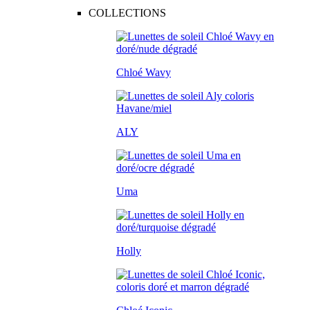
COLLECTIONS
Chloé Wavy
ALY
Uma
Holly