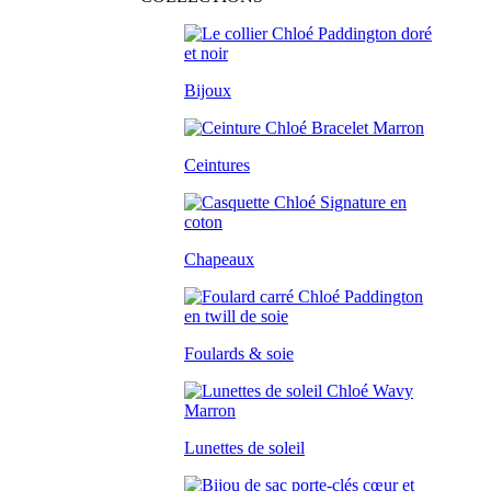
Bijoux
Ceintures
Chapeaux
Foulards & soie
Lunettes de soleil