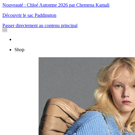
Nouveauté : Chloé Automne 2026 par Chemena Kamali
Découvrir le sac Paddington
Passer directement au contenu principal
Shop