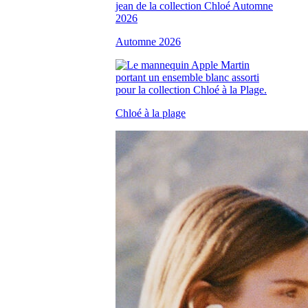
Automne 2026
Chloé à la plage