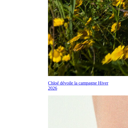
Chloé dévoile la campagne Hiver
2026