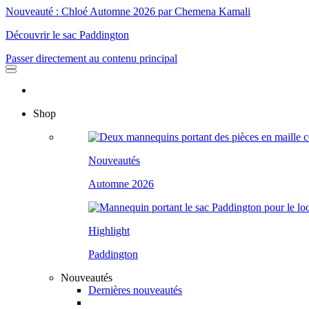
Nouveauté : Chloé Automne 2026 par Chemena Kamali
Découvrir le sac Paddington
Passer directement au contenu principal
Shop
Nouveautés
Automne 2026
Highlight
Paddington
Nouveautés
Dernières nouveautés