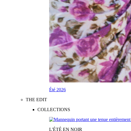
Été 2026
THE EDIT
COLLECTIONS
L'ÉTÉ EN NOIR