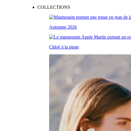
COLLECTIONS
Automne 2026
Chloé à la plage