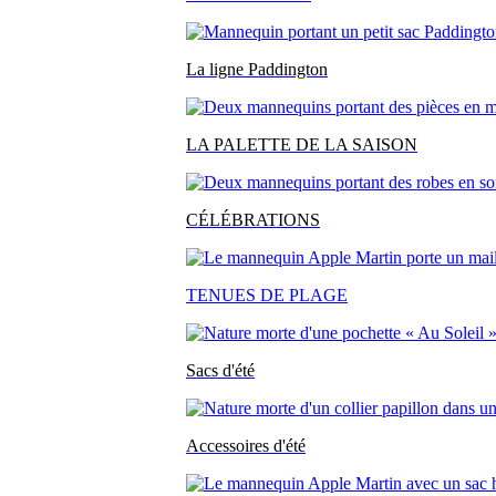
La ligne Paddington
LA PALETTE DE LA SAISON
CÉLÉBRATIONS
TENUES DE PLAGE
Sacs d'été
Accessoires d'été