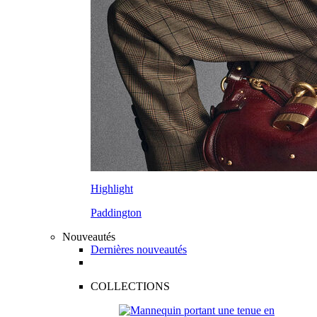
Highlight
Paddington
Nouveautés
Dernières nouveautés
COLLECTIONS