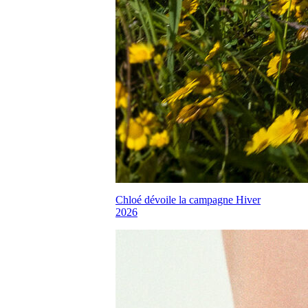
Chloé dévoile la campagne Hiver
2026