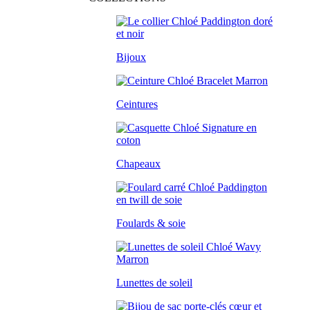
Bijoux
Ceintures
Chapeaux
Foulards & soie
Lunettes de soleil