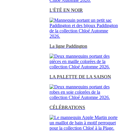
L'ÉTÉ EN NOIR
La ligne Paddington
LA PALETTE DE LA SAISON
CÉLÉBRATIONS