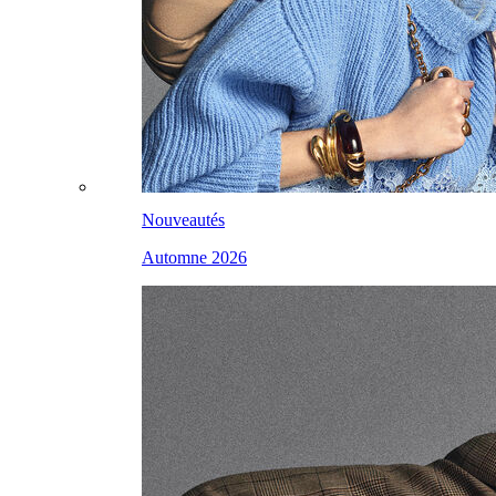
Nouveautés
Automne 2026