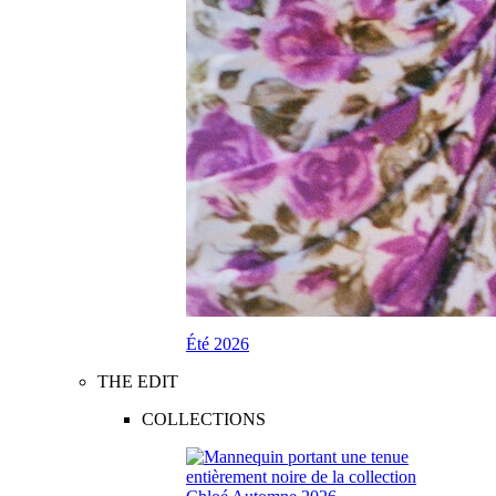
Été 2026
THE EDIT
COLLECTIONS