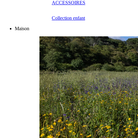
ACCESSOIRES
Collection enfant
Maison