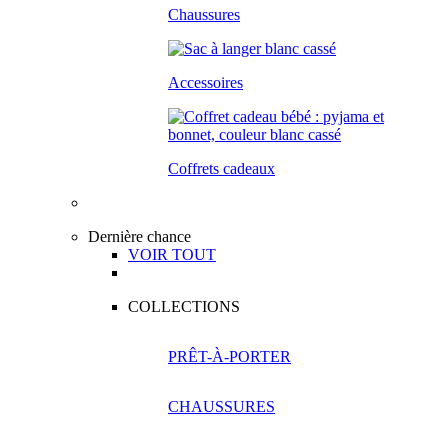
Chaussures
Accessoires
Coffrets cadeaux
Dernière chance
VOIR TOUT
COLLECTIONS
PRÊT-À-PORTER
CHAUSSURES