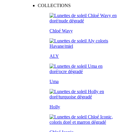
COLLECTIONS
Chloé Wavy
ALY
Uma
Holly