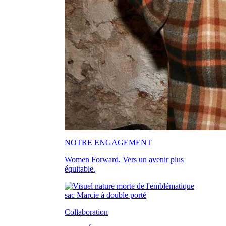
NOTRE ENGAGEMENT
Women Forward. Vers un avenir plus
équitable.
Collaboration