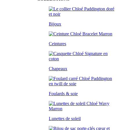
Bijoux
Ceintures
Chapeaux
Foulards & soie
Lunettes de soleil