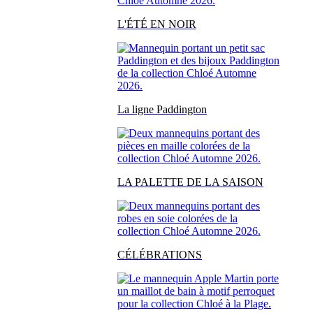
L'ÉTÉ EN NOIR
La ligne Paddington
LA PALETTE DE LA SAISON
CÉLÉBRATIONS