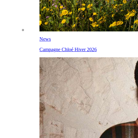
News
Campagne Chloé Hiver 2026