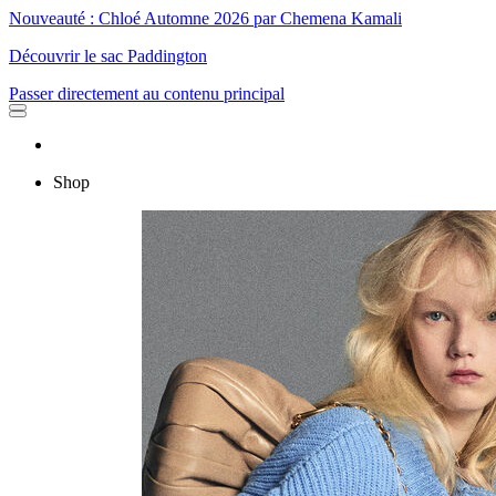
Nouveauté : Chloé Automne 2026 par Chemena Kamali
Découvrir le sac Paddington
Passer directement au contenu principal
Shop