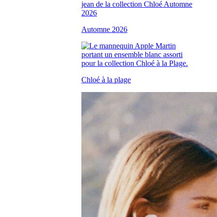
Automne 2026
Chloé à la plage