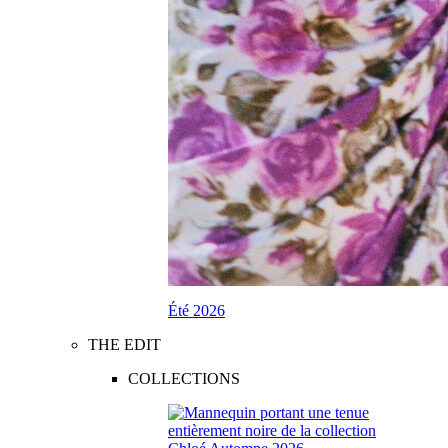
Été 2026
THE EDIT
COLLECTIONS