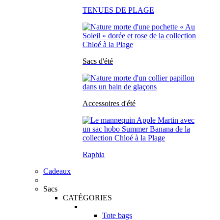
TENUES DE PLAGE
Sacs d'été
Accessoires d'été
Raphia
Cadeaux
Sacs
CATÉGORIES
Tote bags