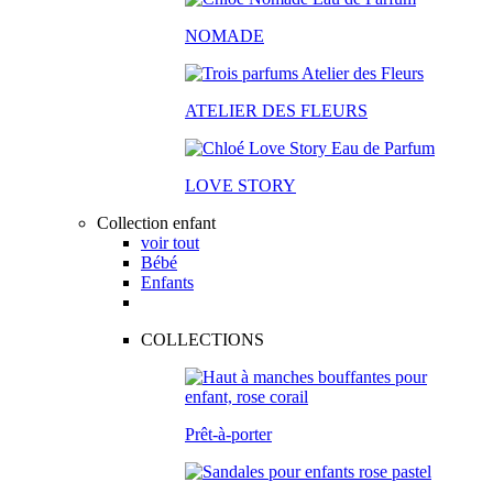
NOMADE
ATELIER DES FLEURS
LOVE STORY
Collection enfant
voir tout
Bébé
Enfants
COLLECTIONS
Prêt-à-porter