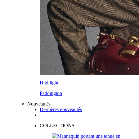
Highlight
Paddington
Nouveautés
Dernières nouveautés
COLLECTIONS