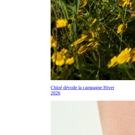
Chloé dévoile la campagne Hiver
2026