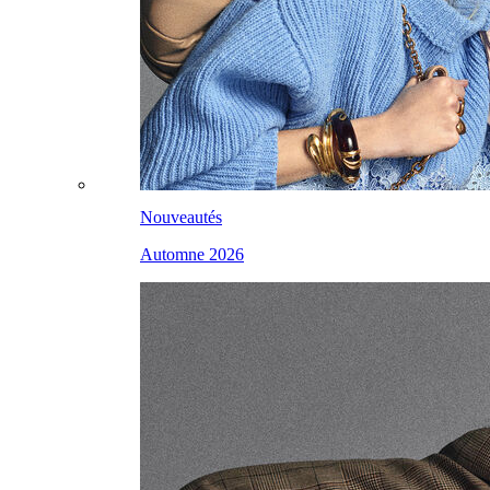
Nouveautés
Automne 2026