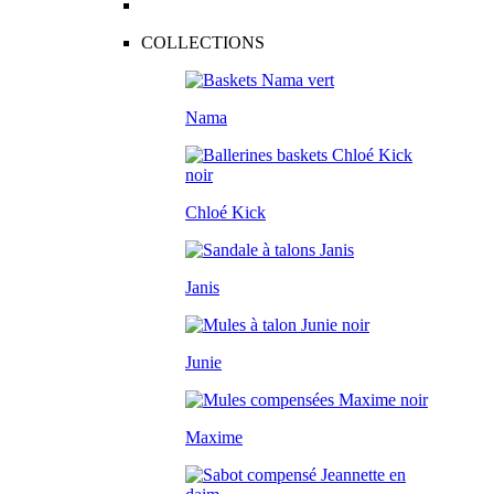
COLLECTIONS
Nama
Chloé Kick
Janis
Junie
Maxime