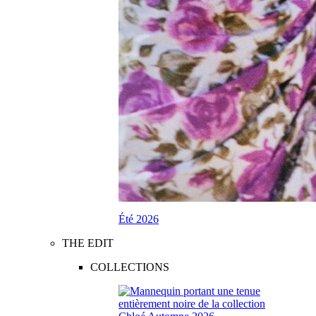
Été 2026
THE EDIT
COLLECTIONS