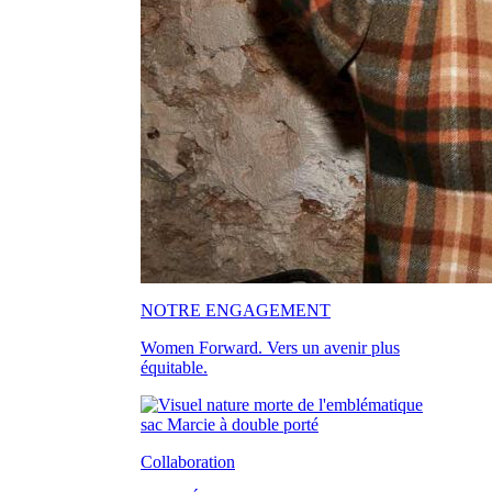
NOTRE ENGAGEMENT
Women Forward. Vers un avenir plus
équitable.
Collaboration