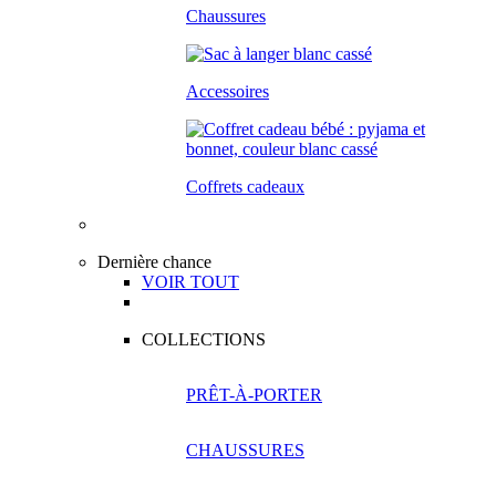
Chaussures
Accessoires
Coffrets cadeaux
Dernière chance
VOIR TOUT
COLLECTIONS
PRÊT-À-PORTER
CHAUSSURES