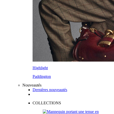
Highlight
Paddington
Nouveautés
Dernières nouveautés
COLLECTIONS