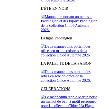
L'ÉTÉ EN NOIR
La ligne Paddington
LA PALETTE DE LA SAISON
CÉLÉBRATIONS