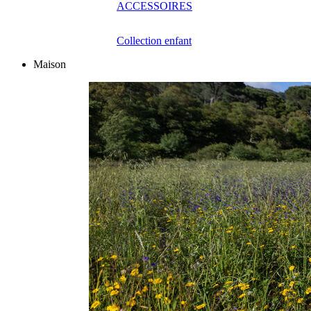
ACCESSOIRES
Collection enfant
Maison