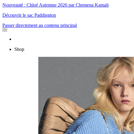
Nouveauté : Chloé Automne 2026 par Chemena Kamali
Découvrir le sac Paddington
Passer directement au contenu principal
Shop