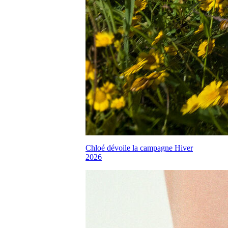
Chloé dévoile la campagne Hiver
2026