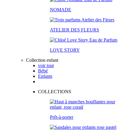
NOMADE
ATELIER DES FLEURS
LOVE STORY
Collection enfant
voir tout
Bébé
Enfants
COLLECTIONS
Prêt-à-porter