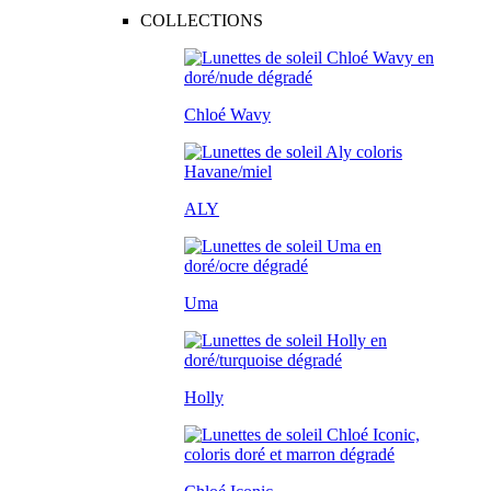
COLLECTIONS
Chloé Wavy
ALY
Uma
Holly