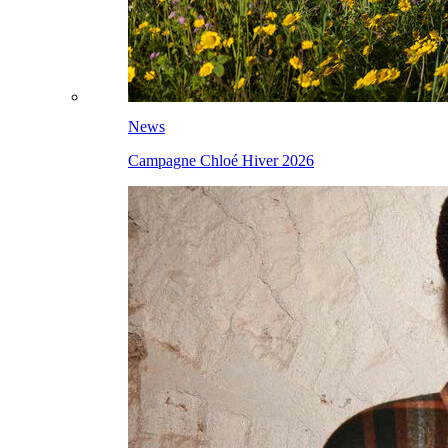
News
Campagne Chloé Hiver 2026