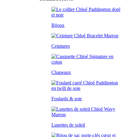
Bijoux
Ceintures
Chapeaux
Foulards & soie
Lunettes de soleil