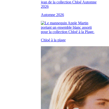
Automne 2026
Chloé à la plage