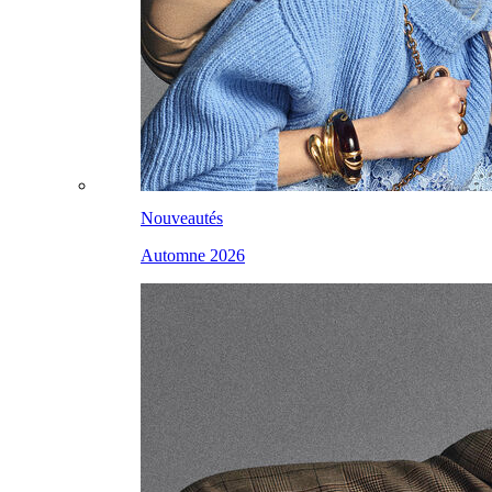
Nouveautés
Automne 2026