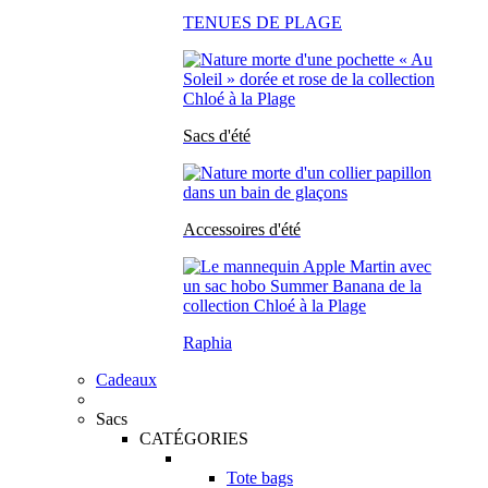
TENUES DE PLAGE
Sacs d'été
Accessoires d'été
Raphia
Cadeaux
Sacs
CATÉGORIES
Tote bags