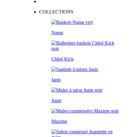
COLLECTIONS
Nama
Chloé Kick
Janis
Junie
Maxime