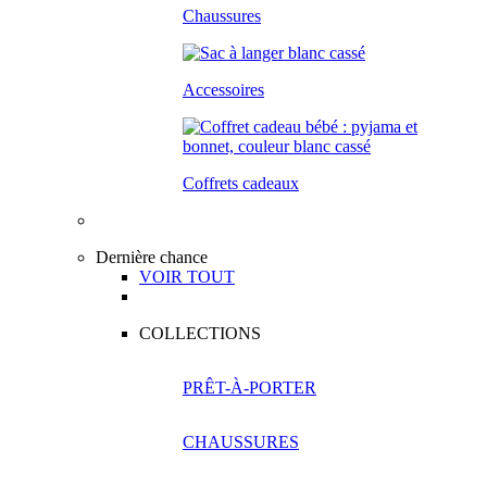
Chaussures
Accessoires
Coffrets cadeaux
Dernière chance
VOIR TOUT
COLLECTIONS
PRÊT-À-PORTER
CHAUSSURES