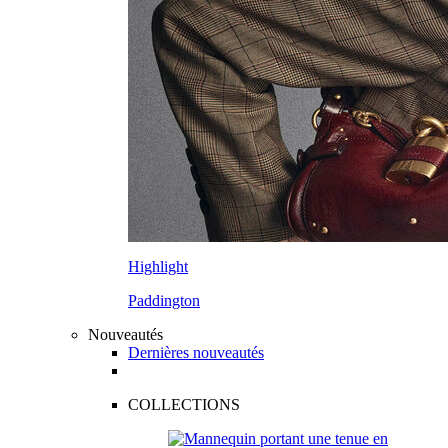
Highlight
Paddington
Nouveautés
Dernières nouveautés
COLLECTIONS