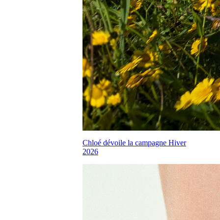
Chloé dévoile la campagne Hiver
2026