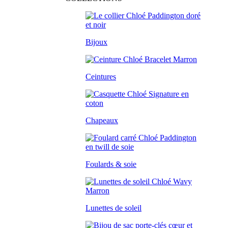
Bijoux
Ceintures
Chapeaux
Foulards & soie
Lunettes de soleil