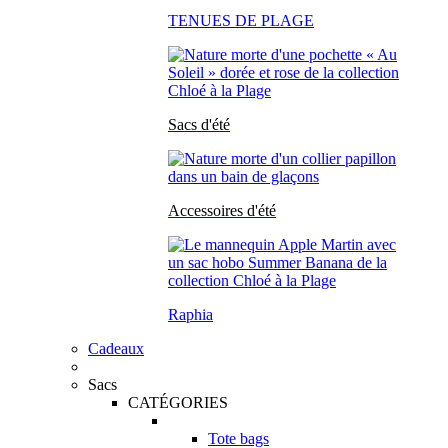
TENUES DE PLAGE
Sacs d'été
Accessoires d'été
Raphia
Cadeaux
Sacs
CATÉGORIES
Tote bags