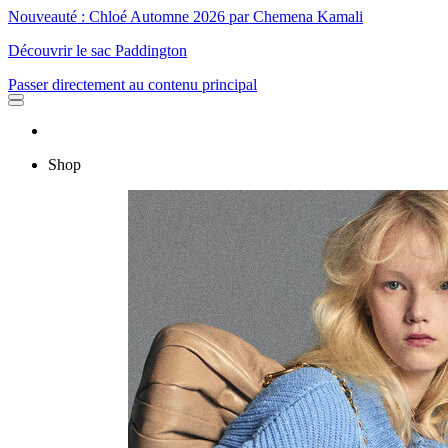
Nouveauté : Chloé Automne 2026 par Chemena Kamali
Découvrir le sac Paddington
Passer directement au contenu principal
Shop