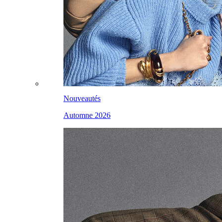
Nouveautés
Automne 2026