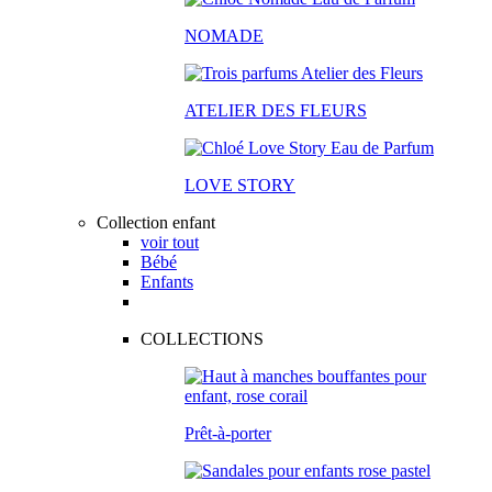
NOMADE
ATELIER DES FLEURS
LOVE STORY
Collection enfant
voir tout
Bébé
Enfants
COLLECTIONS
Prêt-à-porter