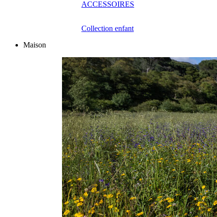
ACCESSOIRES
Collection enfant
Maison