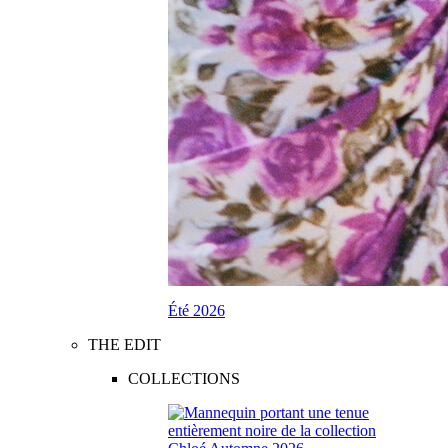
Été 2026
THE EDIT
COLLECTIONS