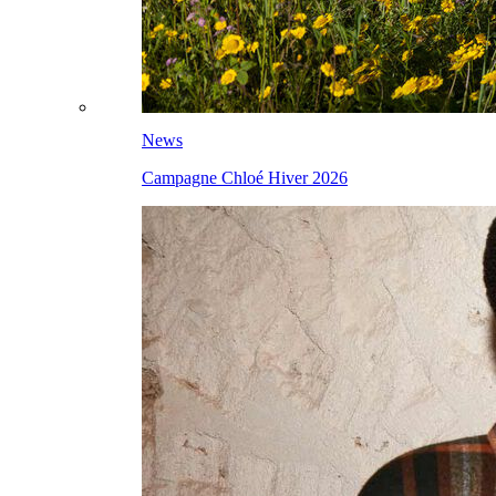
News
Campagne Chloé Hiver 2026