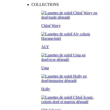
COLLECTIONS
Chloé Wavy
ALY
Uma
Holly