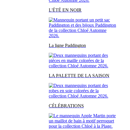
L'ÉTÉ EN NOIR
La ligne Paddington
LA PALETTE DE LA SAISON
CÉLÉBRATIONS