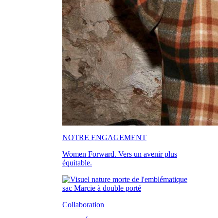
NOTRE ENGAGEMENT
Women Forward. Vers un avenir plus
équitable.
Collaboration