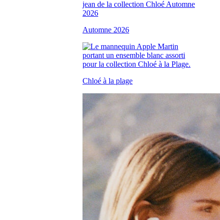
Automne 2026
Chloé à la plage